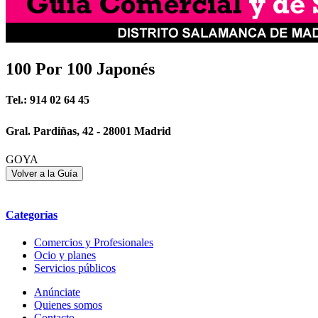
100 Por 100 Japonés
Tel.: 914 02 64 45
Gral. Pardiñas, 42 - 28001 Madrid
GOYA
Categorías
Comercios y Profesionales
Ocio y planes
Servicios públicos
Anúnciate
Quienes somos
Contacto