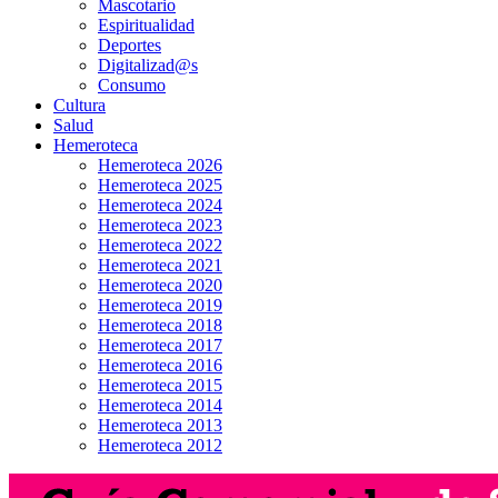
Mascotario
Espiritualidad
Deportes
Digitalizad@s
Consumo
Cultura
Salud
Hemeroteca
Hemeroteca 2026
Hemeroteca 2025
Hemeroteca 2024
Hemeroteca 2023
Hemeroteca 2022
Hemeroteca 2021
Hemeroteca 2020
Hemeroteca 2019
Hemeroteca 2018
Hemeroteca 2017
Hemeroteca 2016
Hemeroteca 2015
Hemeroteca 2014
Hemeroteca 2013
Hemeroteca 2012