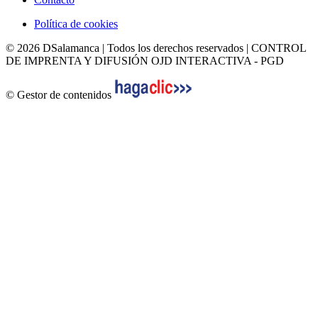
Política de cookies
© 2026 DSalamanca | Todos los derechos reservados | CONTROL
DE IMPRENTA Y DIFUSIÓN OJD INTERACTIVA - PGD
© Gestor de contenidos