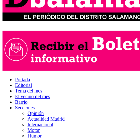
Portada
Editorial
Tema del mes
El vecino del mes
Barrio
Secciones
Opinión
Actualidad Madrid
Internacional
Motor
Humor