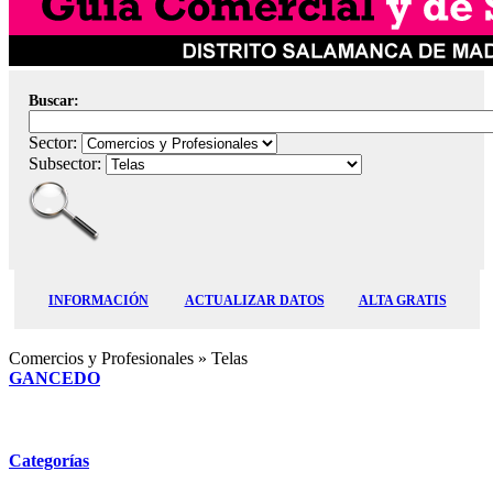
Buscar:
Sector:
Subsector:
INFORMACIÓN
ACTUALIZAR DATOS
ALTA GRATIS
Comercios y Profesionales
» Telas
GANCEDO
Categorías