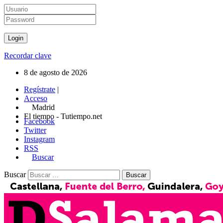
Recordar clave
8 de agosto de 2026
Regístrate
|
Acceso
Madrid
El tiempo - Tutiempo.net
Facebook
Twitter
Instagram
RSS
Buscar
Buscar