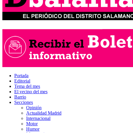
Portada
Editorial
Tema del mes
El vecino del mes
Barrio
Secciones
Opinión
Actualidad Madrid
Internacional
Motor
Humor