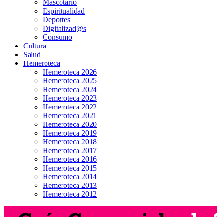
Mascotario
Espiritualidad
Deportes
Digitalizad@s
Consumo
Cultura
Salud
Hemeroteca
Hemeroteca 2026
Hemeroteca 2025
Hemeroteca 2024
Hemeroteca 2023
Hemeroteca 2022
Hemeroteca 2021
Hemeroteca 2020
Hemeroteca 2019
Hemeroteca 2018
Hemeroteca 2017
Hemeroteca 2016
Hemeroteca 2015
Hemeroteca 2014
Hemeroteca 2013
Hemeroteca 2012