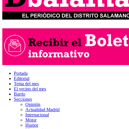
Portada
Editorial
Tema del mes
El vecino del mes
Barrio
Secciones
Opinión
Actualidad Madrid
Internacional
Motor
Humor