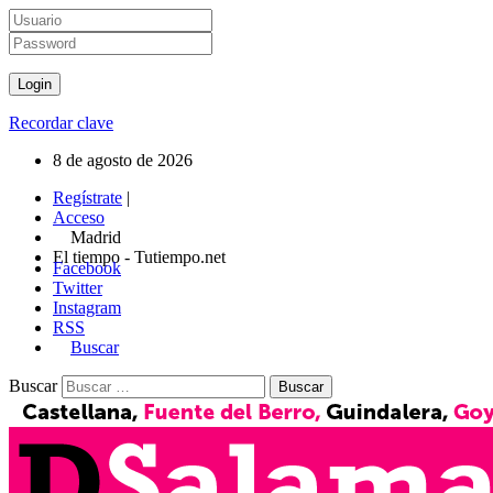
Recordar clave
8 de agosto de 2026
Regístrate
|
Acceso
Madrid
El tiempo - Tutiempo.net
Facebook
Twitter
Instagram
RSS
Buscar
Buscar