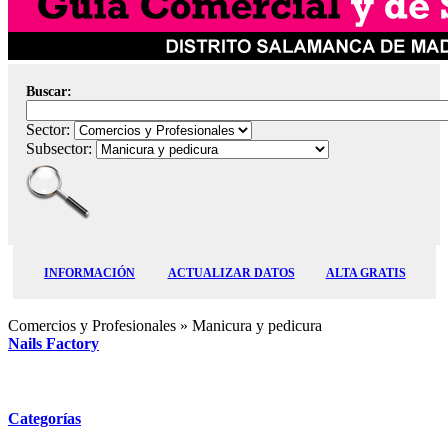
Buscar:
Sector:
Subsector:
INFORMACIÓN
ACTUALIZAR DATOS
ALTA GRATIS
Comercios y Profesionales
» Manicura y pedicura
Nails Factory
Categorías