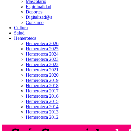
Mascotario
Espiritualidad
Deportes
Digitalizad@s
Consumo
Cultura
Salud
Hemeroteca
Hemeroteca 2026
Hemeroteca 2025
Hemeroteca 2024
Hemeroteca 2023
Hemeroteca 2022
Hemeroteca 2021
Hemeroteca 2020
Hemeroteca 2019
Hemeroteca 2018
Hemeroteca 2017
Hemeroteca 2016
Hemeroteca 2015
Hemeroteca 2014
Hemeroteca 2013
Hemeroteca 2012