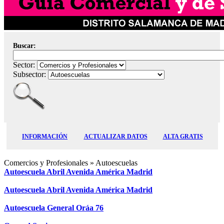
Buscar:
Sector:
Subsector:
INFORMACIÓN
ACTUALIZAR DATOS
ALTA GRATIS
Comercios y Profesionales
» Autoescuelas
Autoescuela Abril Avenida América Madrid
Autoescuela Abril Avenida América Madrid
Autoescuela General Oráa 76