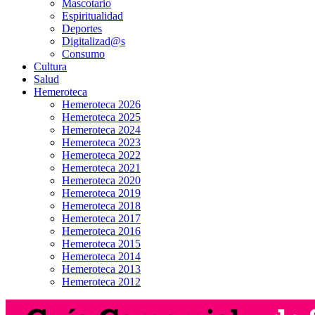
Mascotario
Espiritualidad
Deportes
Digitalizad@s
Consumo
Cultura
Salud
Hemeroteca
Hemeroteca 2026
Hemeroteca 2025
Hemeroteca 2024
Hemeroteca 2023
Hemeroteca 2022
Hemeroteca 2021
Hemeroteca 2020
Hemeroteca 2019
Hemeroteca 2018
Hemeroteca 2017
Hemeroteca 2016
Hemeroteca 2015
Hemeroteca 2014
Hemeroteca 2013
Hemeroteca 2012