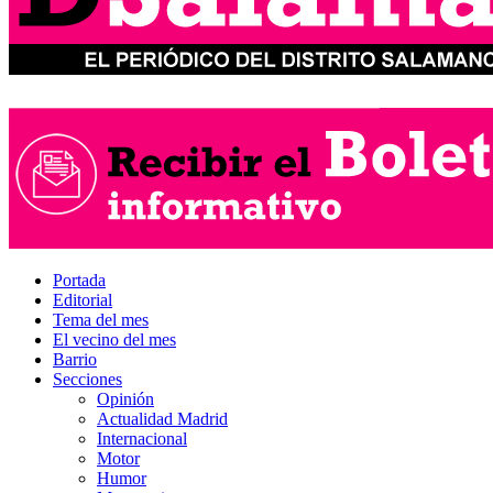
Portada
Editorial
Tema del mes
El vecino del mes
Barrio
Secciones
Opinión
Actualidad Madrid
Internacional
Motor
Humor