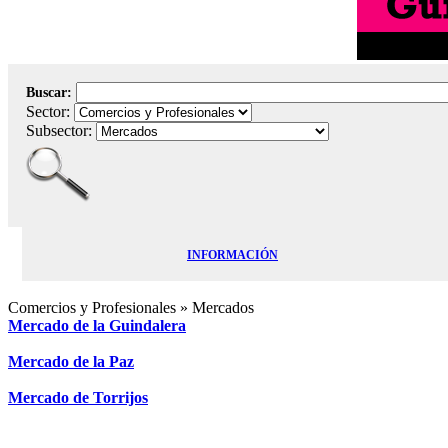
Buscar:
Sector:
Subsector:
INFORMACIÓN
Comercios y Profesionales
» Mercados
Mercado de la Guindalera
Mercado de la Paz
Mercado de Torrijos