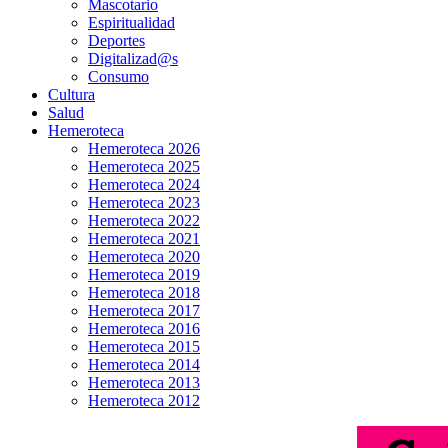
Mascotario
Espiritualidad
Deportes
Digitalizad@s
Consumo
Cultura
Salud
Hemeroteca
Hemeroteca 2026
Hemeroteca 2025
Hemeroteca 2024
Hemeroteca 2023
Hemeroteca 2022
Hemeroteca 2021
Hemeroteca 2020
Hemeroteca 2019
Hemeroteca 2018
Hemeroteca 2017
Hemeroteca 2016
Hemeroteca 2015
Hemeroteca 2014
Hemeroteca 2013
Hemeroteca 2012