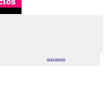
ALTA GRATIS