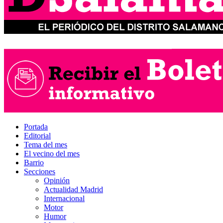
Portada
Editorial
Tema del mes
El vecino del mes
Barrio
Secciones
Opinión
Actualidad Madrid
Internacional
Motor
Humor