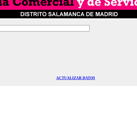
ACTUALIZAR DATOS