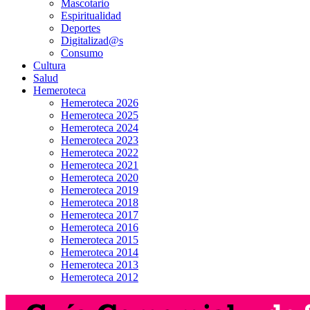
Mascotario
Espiritualidad
Deportes
Digitalizad@s
Consumo
Cultura
Salud
Hemeroteca
Hemeroteca 2026
Hemeroteca 2025
Hemeroteca 2024
Hemeroteca 2023
Hemeroteca 2022
Hemeroteca 2021
Hemeroteca 2020
Hemeroteca 2019
Hemeroteca 2018
Hemeroteca 2017
Hemeroteca 2016
Hemeroteca 2015
Hemeroteca 2014
Hemeroteca 2013
Hemeroteca 2012