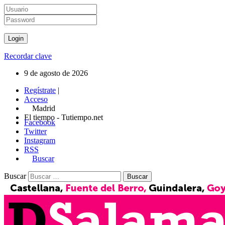
Recordar clave
9 de agosto de 2026
Regístrate
|
Acceso
Madrid
El tiempo - Tutiempo.net
Facebook
Twitter
Instagram
RSS
Buscar
Buscar