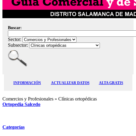
Buscar:
Sector:
Subsector:
INFORMACIÓN
ACTUALIZAR DATOS
ALTA GRATIS
Comercios y Profesionales
» Clínicas ortopédicas
Ortopedia Salcedo
Categorías