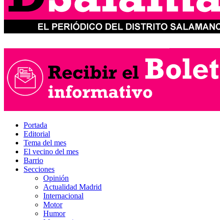
Portada
Editorial
Tema del mes
El vecino del mes
Barrio
Secciones
Opinión
Actualidad Madrid
Internacional
Motor
Humor