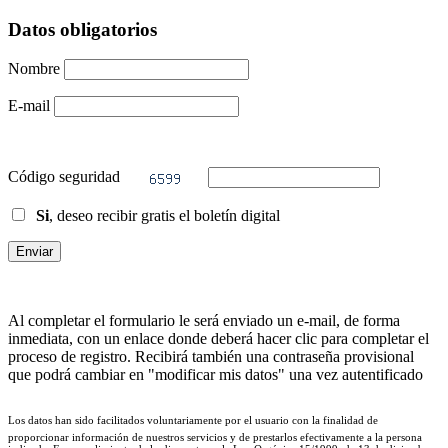
Datos obligatorios
Nombre
E-mail
Código seguridad
Si
, deseo recibir gratis el boletín digital
Al completar el formulario le será enviado un e-mail, de forma
inmediata, con un enlace donde deberá hacer clic para completar el
proceso de registro. Recibirá también una contraseña provisional
que podrá cambiar en "modificar mis datos" una vez autentificado
Los datos han sido facilitados voluntariamente por el usuario con la finalidad de
proporcionar información de nuestros servicios y de prestarlos efectivamente a la persona