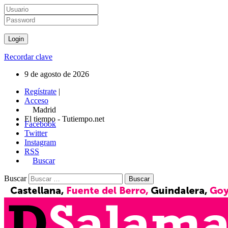
Recordar clave
9 de agosto de 2026
Regístrate
|
Acceso
Madrid
El tiempo - Tutiempo.net
Facebook
Twitter
Instagram
RSS
Buscar
Buscar