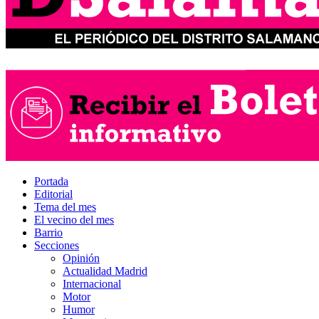
Portada
Editorial
Tema del mes
El vecino del mes
Barrio
Secciones
Opinión
Actualidad Madrid
Internacional
Motor
Humor