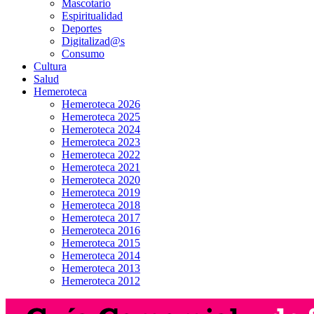
Mascotario
Espiritualidad
Deportes
Digitalizad@s
Consumo
Cultura
Salud
Hemeroteca
Hemeroteca 2026
Hemeroteca 2025
Hemeroteca 2024
Hemeroteca 2023
Hemeroteca 2022
Hemeroteca 2021
Hemeroteca 2020
Hemeroteca 2019
Hemeroteca 2018
Hemeroteca 2017
Hemeroteca 2016
Hemeroteca 2015
Hemeroteca 2014
Hemeroteca 2013
Hemeroteca 2012