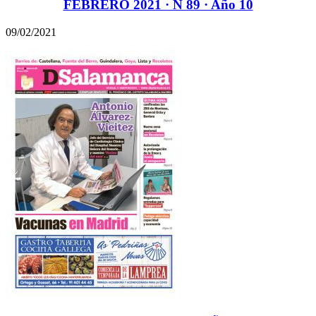
FEBRERO 2021 · N 89 · Año 10
09/02/2021