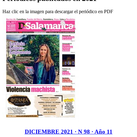
Haz clic en la imagen para descargar el periódico en PDF
DICIEMBRE 2021 · N 98 · Año 11