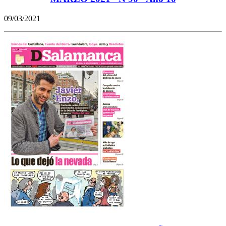
09/03/2021