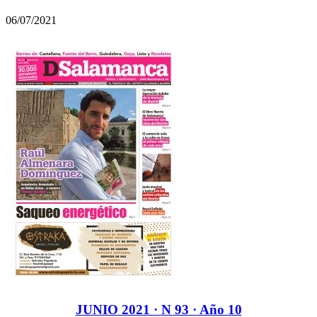
06/07/2021
JUNIO 2021 · N 93 · Año 10