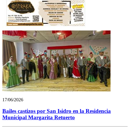
17/06/2026
Bailes castizos por San Isidro en la Residencia
Municipal Margarita Retuerto