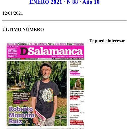
ENERO 2021 · N 88 · Año 10
12/01/2021
ÚLTIMO NÚMERO
Te puede interesar