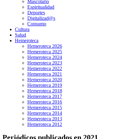
Mascotario
Espiritualidad
Deportes
Digitalizad@s
Consumo
Cultura
Salud
Hemeroteca
Hemeroteca 2026
Hemeroteca 2025
Hemeroteca 2024
Hemeroteca 2023
Hemeroteca 2022
Hemeroteca 2021
Hemeroteca 2020
Hemeroteca 2019
Hemeroteca 2018
Hemeroteca 2017
Hemeroteca 2016
Hemeroteca 2015
Hemeroteca 2014
Hemeroteca 2013
Hemeroteca 2012
Periódicos publicados en 2021