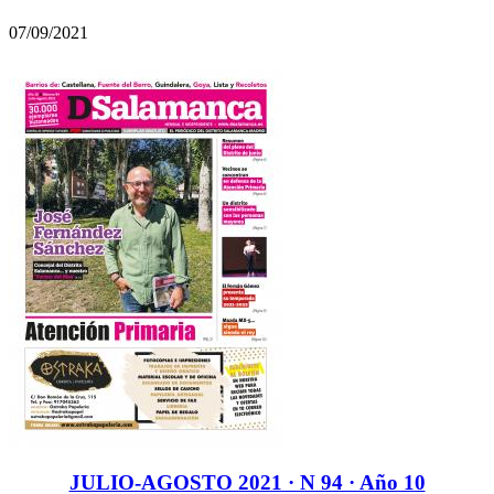
07/09/2021
JULIO-AGOSTO 2021 · N 94 · Año 10