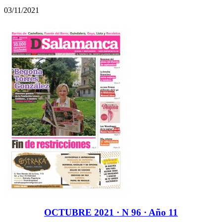
03/11/2021
OCTUBRE 2021 · N 96 · Año 11