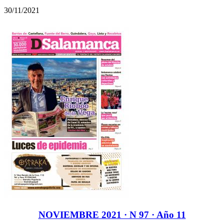
30/11/2021
NOVIEMBRE 2021 · N 97 · Año 11