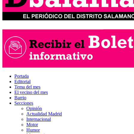
Portada
Editorial
Tema del mes
El vecino del mes
Barrio
Secciones
Opinión
Actualidad Madrid
Internacional
Motor
Humor