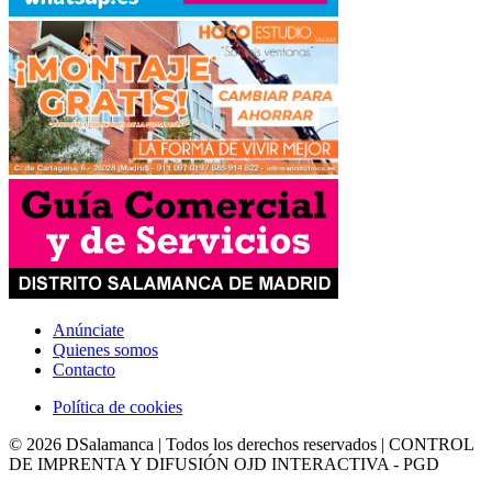
Anúnciate
Quienes somos
Contacto
Política de cookies
© 2026 DSalamanca | Todos los derechos reservados | CONTROL
DE IMPRENTA Y DIFUSIÓN OJD INTERACTIVA - PGD