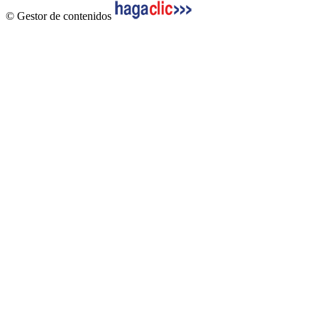
© Gestor de contenidos