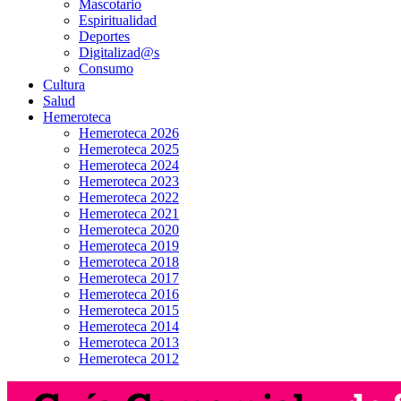
Mascotario
Espiritualidad
Deportes
Digitalizad@s
Consumo
Cultura
Salud
Hemeroteca
Hemeroteca 2026
Hemeroteca 2025
Hemeroteca 2024
Hemeroteca 2023
Hemeroteca 2022
Hemeroteca 2021
Hemeroteca 2020
Hemeroteca 2019
Hemeroteca 2018
Hemeroteca 2017
Hemeroteca 2016
Hemeroteca 2015
Hemeroteca 2014
Hemeroteca 2013
Hemeroteca 2012