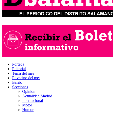
Portada
Editorial
Tema del mes
El vecino del mes
Barrio
Secciones
Opinión
Actualidad Madrid
Internacional
Motor
Humor