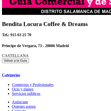
Bendita Locura Coffee & Dreams
Tel.: 915 63 25 70
Príncipe de Vergara, 73 - 28006 Madrid
CASTELLANA
Categorías
Comercios y Profesionales
Ocio y planes
Servicios públicos
Anúnciate
Quienes somos
Contacto