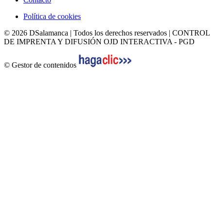
Política de cookies
© 2026 DSalamanca | Todos los derechos reservados | CONTROL
DE IMPRENTA Y DIFUSIÓN OJD INTERACTIVA - PGD
© Gestor de contenidos