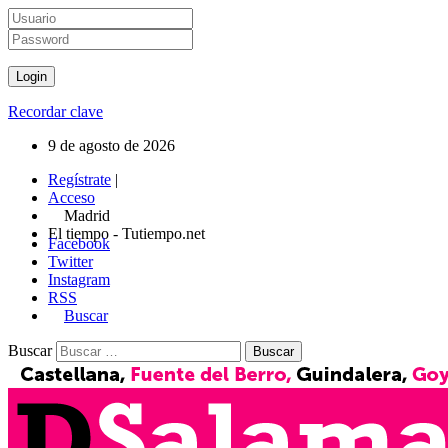
Recordar clave
9 de agosto de 2026
Regístrate
|
Acceso
Madrid
El tiempo - Tutiempo.net
Facebook
Twitter
Instagram
RSS
Buscar
Buscar