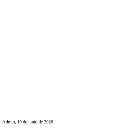
Admin, 10 de junio de 2026