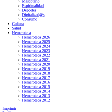
Mascotario
Espiritualidad
Deportes
Digitalizad@s
Consumo
Cultura
Salud
Hemeroteca
Hemeroteca 2026
Hemeroteca 2025
Hemeroteca 2024
Hemeroteca 2023
Hemeroteca 2022
Hemeroteca 2021
Hemeroteca 2020
Hemeroteca 2019
Hemeroteca 2018
Hemeroteca 2017
Hemeroteca 2016
Hemeroteca 2015
Hemeroteca 2014
Hemeroteca 2013
Hemeroteca 2012
Imprimir