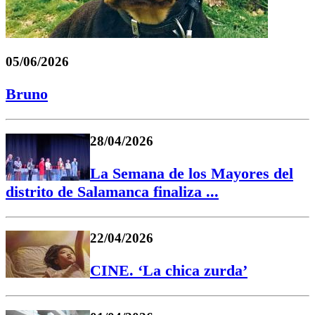
05/06/2026
Bruno
28/04/2026
La Semana de los Mayores del
distrito de Salamanca finaliza ...
22/04/2026
CINE. ‘La chica zurda’