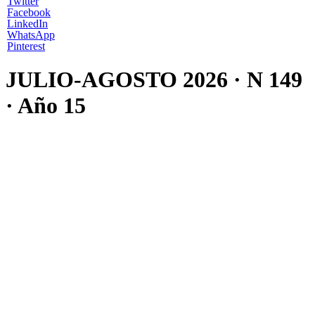
Twitter
Facebook
LinkedIn
WhatsApp
Pinterest
JULIO-AGOSTO 2026 · N 149
· Año 15