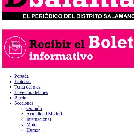
Portada
Editorial
Tema del mes
El vecino del mes
Barrio
Secciones
Opinión
Actualidad Madrid
Internacional
Motor
Humor