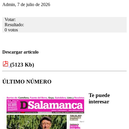
Admin, 7 de julio de 2026
Votar:
Resultado:
0 votos
Descargar artículo
(5123 Kb)
ÚLTIMO NÚMERO
Te puede
interesar