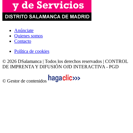
Anúnciate
Quienes somos
Contacto
Política de cookies
© 2026 DSalamanca | Todos los derechos reservados | CONTROL
DE IMPRENTA Y DIFUSIÓN OJD INTERACTIVA - PGD
© Gestor de contenidos