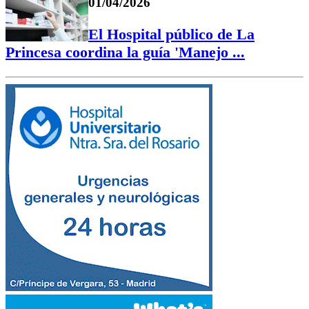
01/04/2026
El Hospital público de La
Princesa coordina la guía 'Manejo ...