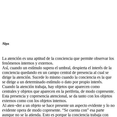
Alpa
La atención es una aptitud de la conciencia que permite observar los
fenómenos internos y externos.
Así, cuando un estímulo supera el umbral, despierta el interés de la
conciencia quedando en un campo central de presencia al cual se
dirige la atención. Sucede lo mismo cuando la conciencia es la que
se dirige a un determinado estímulo o dato por propio interés.
Cuando la atención trabaja, hay objetos que aparecen como
centrales y objetos que aparecen en la periferia, de modo copresente.
Esta presencia y copresencia atencional, se da tanto con los objetos
externos como con los objetos internos.
Al aten¬der a un objeto se hace presente un aspecto evidente y lo no
evidente opera de modo copresente. “Se cuenta con” esa parte
aunque no se la atienda. Esto es porque la conciencia trabaja con