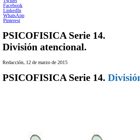
Twitter
Facebook
LinkedIn
WhatsApp
Pinterest
PSICOFISICA Serie 14.
División atencional.
Redacción, 12 de marzo de 2015
PSICOFISICA Serie 14.
División