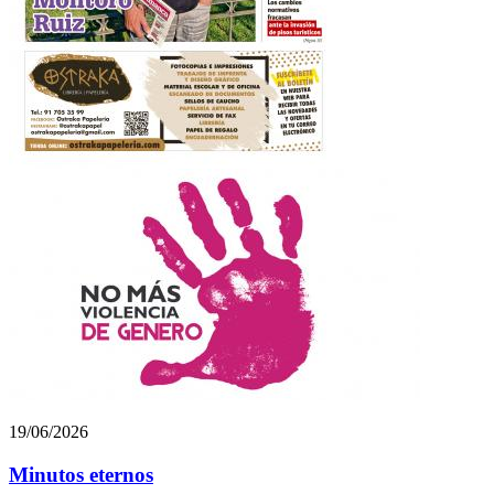
19/06/2026
Minutos eternos