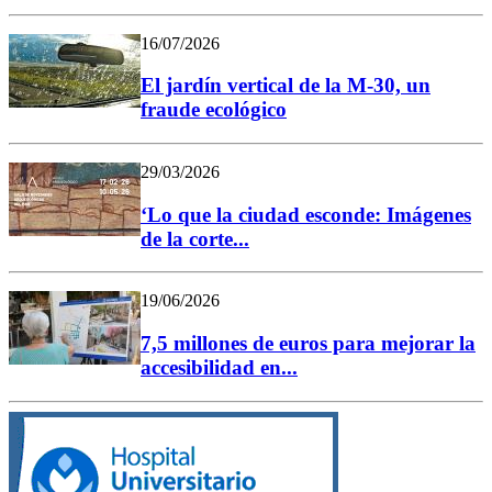
16/07/2026
El jardín vertical de la M-30, un
fraude ecológico
29/03/2026
‘Lo que la ciudad esconde: Imágenes
de la corte...
19/06/2026
7,5 millones de euros para mejorar la
accesibilidad en...