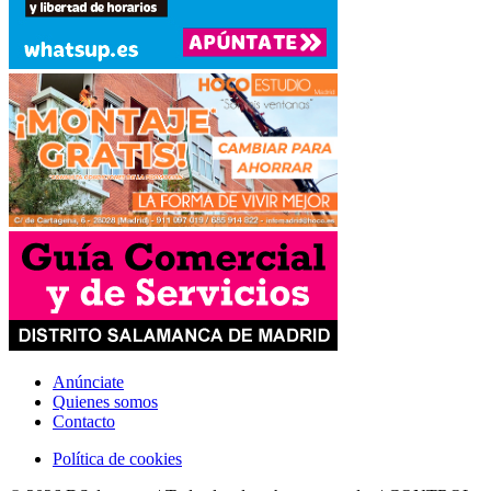
Anúnciate
Quienes somos
Contacto
Política de cookies