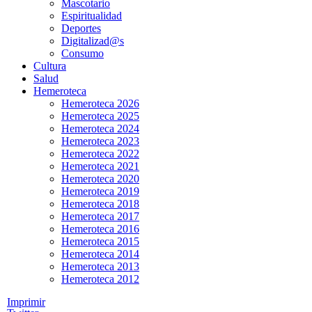
Mascotario
Espiritualidad
Deportes
Digitalizad@s
Consumo
Cultura
Salud
Hemeroteca
Hemeroteca 2026
Hemeroteca 2025
Hemeroteca 2024
Hemeroteca 2023
Hemeroteca 2022
Hemeroteca 2021
Hemeroteca 2020
Hemeroteca 2019
Hemeroteca 2018
Hemeroteca 2017
Hemeroteca 2016
Hemeroteca 2015
Hemeroteca 2014
Hemeroteca 2013
Hemeroteca 2012
Imprimir