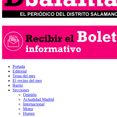
Portada
Editorial
Tema del mes
El vecino del mes
Barrio
Secciones
Opinión
Actualidad Madrid
Internacional
Motor
Humor