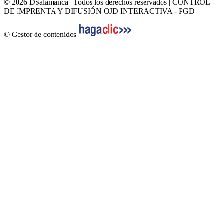
© 2026 DSalamanca | Todos los derechos reservados | CONTROL
DE IMPRENTA Y DIFUSIÓN OJD INTERACTIVA - PGD
© Gestor de contenidos