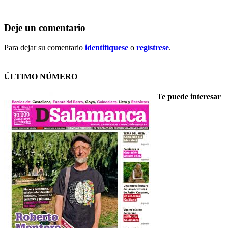
Deje un comentario
Para dejar su comentario
identifíquese
o
regístrese
.
ÚLTIMO NÚMERO
Te puede interesar