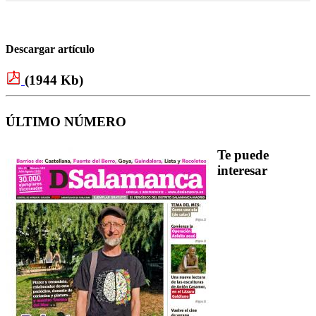
Descargar artículo
(1944 Kb)
ÚLTIMO NÚMERO
Te puede
interesar