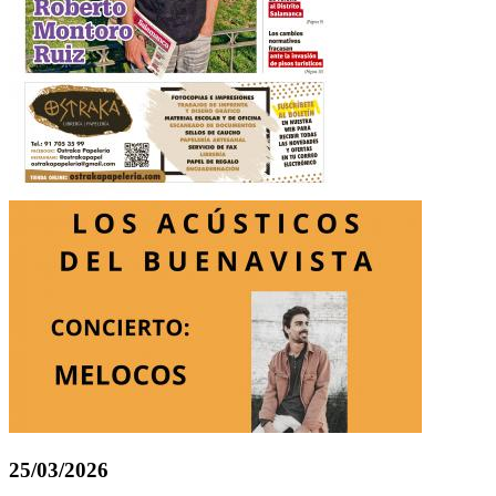
25/03/2026