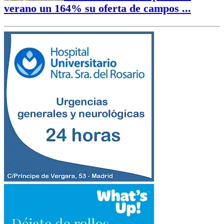
verano un 164% su oferta de campos ...