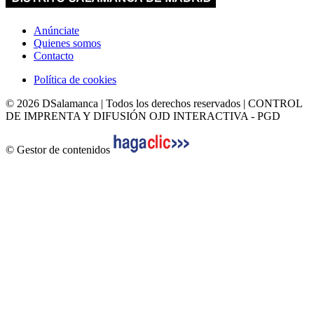
Anúnciate
Quienes somos
Contacto
Política de cookies
© 2026 DSalamanca | Todos los derechos reservados | CONTROL
DE IMPRENTA Y DIFUSIÓN OJD INTERACTIVA - PGD
© Gestor de contenidos