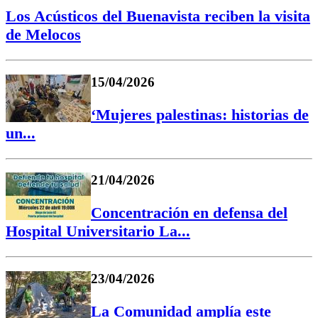
Los Acústicos del Buenavista reciben la visita
de Melocos
15/04/2026
‘Mujeres palestinas: historias de
un...
21/04/2026
Concentración en defensa del
Hospital Universitario La...
23/04/2026
La Comunidad amplía este