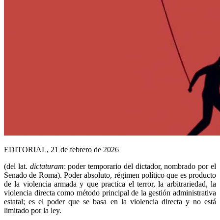
EDITORIAL, 21 de febrero de 2026
(del lat.
dictaturam
: poder temporario del dictador, nombrado por el
Senado de Roma). Poder absoluto, régimen político que es producto
de la violencia armada y que practica el terror, la arbitrariedad, la
violencia directa como método principal de la gestión administrativa
estatal; es el poder que se basa en la violencia directa y no está
limitado por la ley.