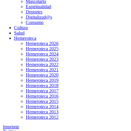
Mascotario
Espiritualidad
Deportes
Digitalizad@s
Consumo
Cultura
Salud
Hemeroteca
Hemeroteca 2026
Hemeroteca 2025
Hemeroteca 2024
Hemeroteca 2023
Hemeroteca 2022
Hemeroteca 2021
Hemeroteca 2020
Hemeroteca 2019
Hemeroteca 2018
Hemeroteca 2017
Hemeroteca 2016
Hemeroteca 2015
Hemeroteca 2014
Hemeroteca 2013
Hemeroteca 2012
Imprimir