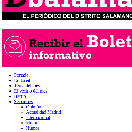
Portada
Editorial
Tema del mes
El vecino del mes
Barrio
Secciones
Opinión
Actualidad Madrid
Internacional
Motor
Humor