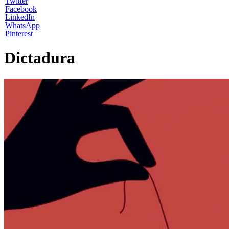
Twitter
Facebook
LinkedIn
WhatsApp
Pinterest
Dictadura