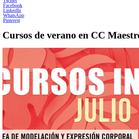
Twitter
Facebook
LinkedIn
WhatsApp
Pinterest
Cursos de verano en CC Maestr