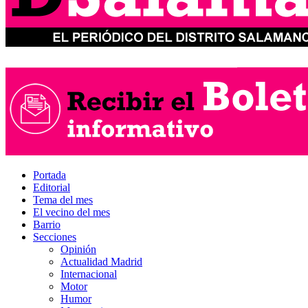
Portada
Editorial
Tema del mes
El vecino del mes
Barrio
Secciones
Opinión
Actualidad Madrid
Internacional
Motor
Humor