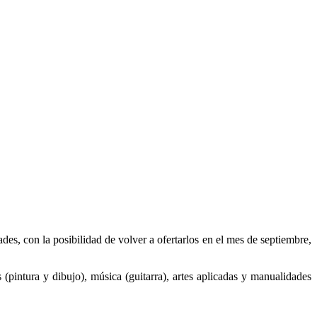
ades, con la posibilidad de volver a ofertarlos en el mes de septiembre,
s (pintura y dibujo), música (guitarra), artes aplicadas y manualidades