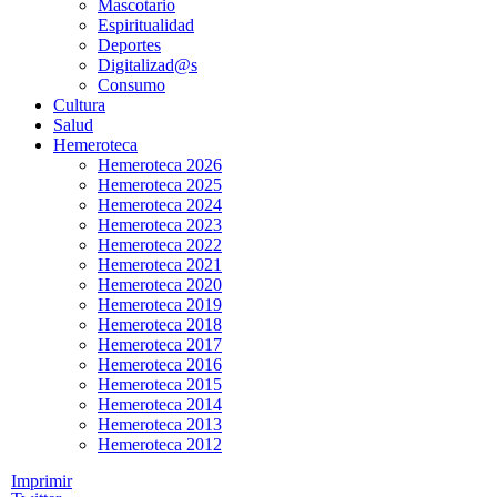
Mascotario
Espiritualidad
Deportes
Digitalizad@s
Consumo
Cultura
Salud
Hemeroteca
Hemeroteca 2026
Hemeroteca 2025
Hemeroteca 2024
Hemeroteca 2023
Hemeroteca 2022
Hemeroteca 2021
Hemeroteca 2020
Hemeroteca 2019
Hemeroteca 2018
Hemeroteca 2017
Hemeroteca 2016
Hemeroteca 2015
Hemeroteca 2014
Hemeroteca 2013
Hemeroteca 2012
Imprimir