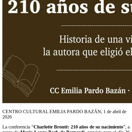
CENTRO CULTURAL EMILIA PARDO BAZÁN, 1 de abril de
2026
La conferencia “
Charlotte Brontë: 210 años de su nacimiento
”, a