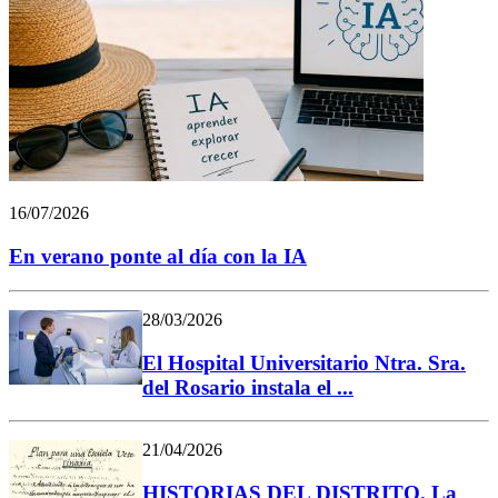
16/07/2026
En verano ponte al día con la IA
28/03/2026
El Hospital Universitario Ntra. Sra.
del Rosario instala el ...
21/04/2026
HISTORIAS DEL DISTRITO. La