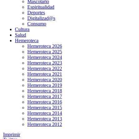
Mascotario
Espiritualidad
Deportes
Digitalizad@s
Consumo
Cultura
Salud
Hemeroteca
Hemeroteca 2026
Hemeroteca 2025
Hemeroteca 2024
Hemeroteca 2023
Hemeroteca 2022
Hemeroteca 2021
Hemeroteca 2020
Hemeroteca 2019
Hemeroteca 2018
Hemeroteca 2017
Hemeroteca 2016
Hemeroteca 2015
Hemeroteca 2014
Hemeroteca 2013
Hemeroteca 2012
Imprimir