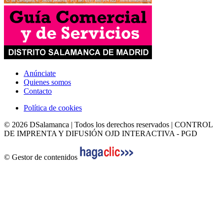
Anúnciate
Quienes somos
Contacto
Política de cookies
© 2026 DSalamanca | Todos los derechos reservados | CONTROL
DE IMPRENTA Y DIFUSIÓN OJD INTERACTIVA - PGD
© Gestor de contenidos