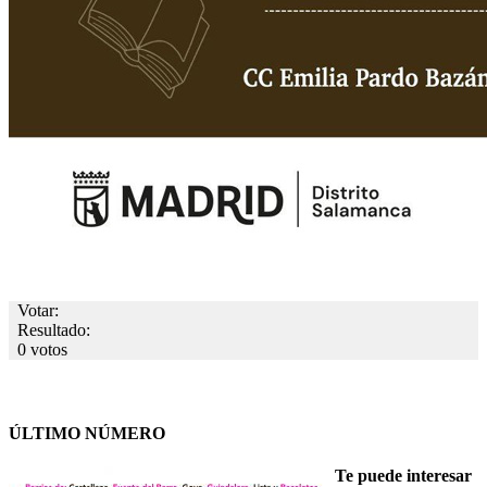
Votar:
Resultado:
0 votos
ÚLTIMO NÚMERO
Te puede interesar