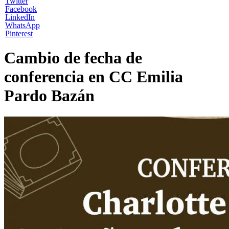
Twitter
Facebook
LinkedIn
WhatsApp
Pinterest
Cambio de fecha de
conferencia en CC Emilia
Pardo Bazán