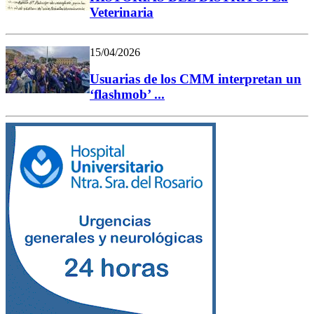
Veterinaria
15/04/2026
Usuarias de los CMM interpretan un
‘flashmob’ ...