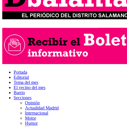
Portada
Editorial
Tema del mes
El vecino del mes
Barrio
Secciones
Opinión
Actualidad Madrid
Internacional
Motor
Humor