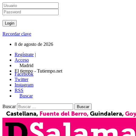
Recordar clave
8 de agosto de 2026
Regístrate
|
Acceso
Madrid
El tiempo - Tutiempo.net
Facebook
Twitter
Instagram
RSS
Buscar
Buscar