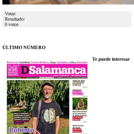
Votar:
Resultado:
0 votos
ÚLTIMO NÚMERO
Te puede interesar