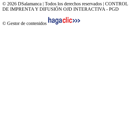
© 2026 DSalamanca | Todos los derechos reservados | CONTROL
DE IMPRENTA Y DIFUSIÓN OJD INTERACTIVA - PGD
© Gestor de contenidos