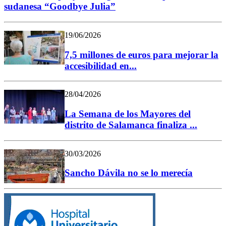
sudanesa “Goodbye Julia”
19/06/2026
7,5 millones de euros para mejorar la
accesibilidad en...
28/04/2026
La Semana de los Mayores del
distrito de Salamanca finaliza ...
30/03/2026
Sancho Dávila no se lo merecía