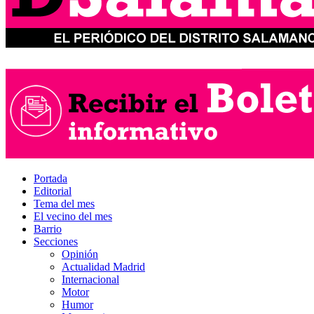
Portada
Editorial
Tema del mes
El vecino del mes
Barrio
Secciones
Opinión
Actualidad Madrid
Internacional
Motor
Humor