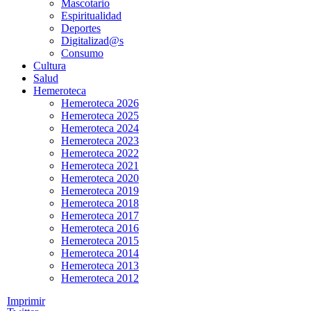
Mascotario
Espiritualidad
Deportes
Digitalizad@s
Consumo
Cultura
Salud
Hemeroteca
Hemeroteca 2026
Hemeroteca 2025
Hemeroteca 2024
Hemeroteca 2023
Hemeroteca 2022
Hemeroteca 2021
Hemeroteca 2020
Hemeroteca 2019
Hemeroteca 2018
Hemeroteca 2017
Hemeroteca 2016
Hemeroteca 2015
Hemeroteca 2014
Hemeroteca 2013
Hemeroteca 2012
Imprimir