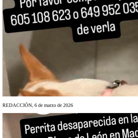
REDACCIÓN, 6 de marzo de 2026