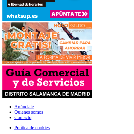
Anúnciate
Quienes somos
Contacto
Política de cookies