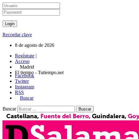
Recordar clave
8 de agosto de 2026
Regístrate
|
Acceso
Madrid
El tiempo - Tutiempo.net
Facebook
Twitter
Instagram
RSS
Buscar
Buscar