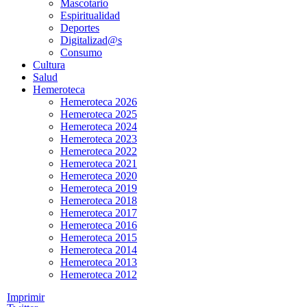
Mascotario
Espiritualidad
Deportes
Digitalizad@s
Consumo
Cultura
Salud
Hemeroteca
Hemeroteca 2026
Hemeroteca 2025
Hemeroteca 2024
Hemeroteca 2023
Hemeroteca 2022
Hemeroteca 2021
Hemeroteca 2020
Hemeroteca 2019
Hemeroteca 2018
Hemeroteca 2017
Hemeroteca 2016
Hemeroteca 2015
Hemeroteca 2014
Hemeroteca 2013
Hemeroteca 2012
Imprimir