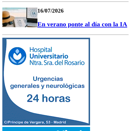
16/07/2026
En verano ponte al día con la IA