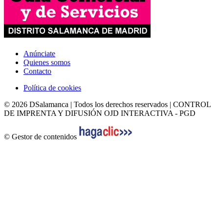
Anúnciate
Quienes somos
Contacto
Política de cookies
© 2026 DSalamanca | Todos los derechos reservados | CONTROL
DE IMPRENTA Y DIFUSIÓN OJD INTERACTIVA - PGD
© Gestor de contenidos