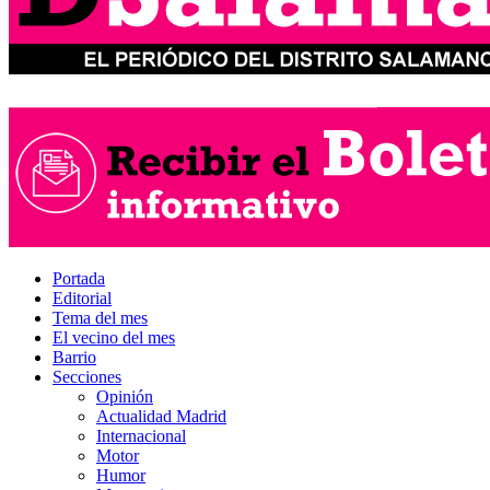
Portada
Editorial
Tema del mes
El vecino del mes
Barrio
Secciones
Opinión
Actualidad Madrid
Internacional
Motor
Humor