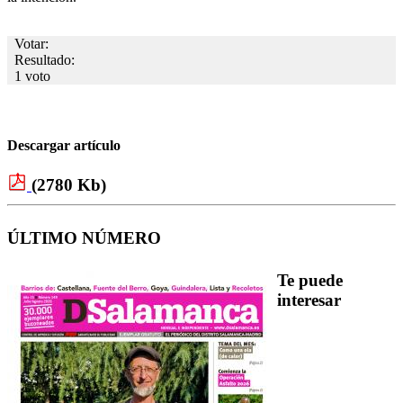
Votar:
Resultado:
1 voto
Descargar artículo
(2780 Kb)
ÚLTIMO NÚMERO
Te puede
interesar