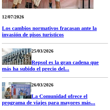
12/07/2026
Los cambios normativos fracasan ante la
invasión de pisos turísticos
25/03/2026
Repsol es la gran cadena que
más ha subido el precio del...
26/03/2026
La Comunidad ofrece el
programa de viajes para mayores más...