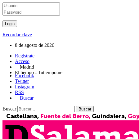
Recordar clave
8 de agosto de 2026
Regístrate
|
Acceso
Madrid
El tiempo - Tutiempo.net
Facebook
Twitter
Instagram
RSS
Buscar
Buscar