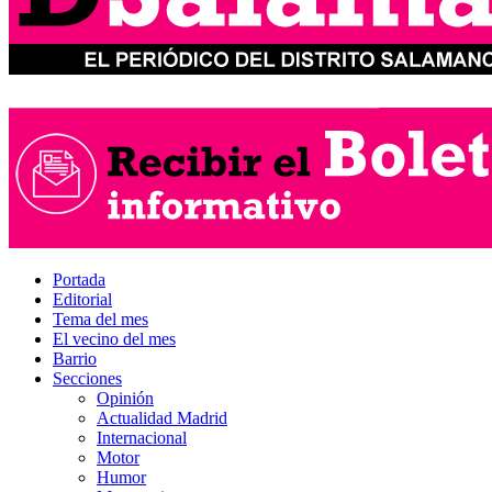
Portada
Editorial
Tema del mes
El vecino del mes
Barrio
Secciones
Opinión
Actualidad Madrid
Internacional
Motor
Humor