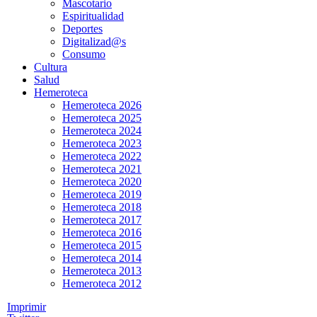
Mascotario
Espiritualidad
Deportes
Digitalizad@s
Consumo
Cultura
Salud
Hemeroteca
Hemeroteca 2026
Hemeroteca 2025
Hemeroteca 2024
Hemeroteca 2023
Hemeroteca 2022
Hemeroteca 2021
Hemeroteca 2020
Hemeroteca 2019
Hemeroteca 2018
Hemeroteca 2017
Hemeroteca 2016
Hemeroteca 2015
Hemeroteca 2014
Hemeroteca 2013
Hemeroteca 2012
Imprimir