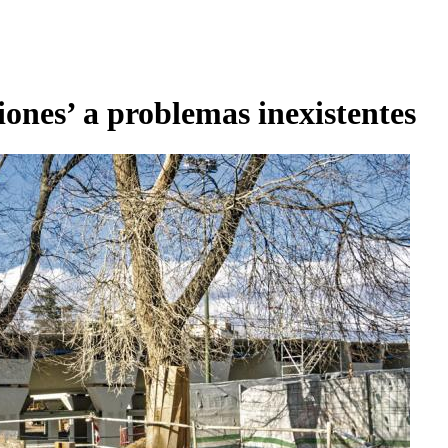
ones’ a problemas inexistentes