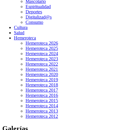
Mascotario
Espiritualidad
Deportes
Digitalizad@s
Consumo
Cultura
Salud
Hemeroteca
Hemeroteca 2026
Hemeroteca 2025
Hemeroteca 2024
Hemeroteca 2023
Hemeroteca 2022
Hemeroteca 2021
Hemeroteca 2020
Hemeroteca 2019
Hemeroteca 2018
Hemeroteca 2017
Hemeroteca 2016
Hemeroteca 2015
Hemeroteca 2014
Hemeroteca 2013
Hemeroteca 2012
Galerías