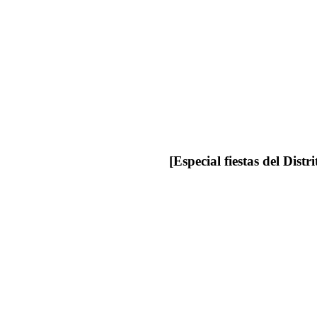
[Especial fiestas del Distri