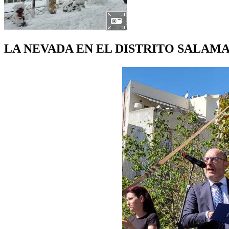
LA NEVADA EN EL DISTRITO SALAM