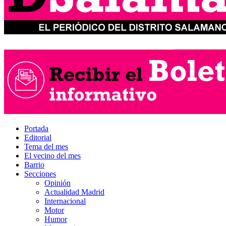
Portada
Editorial
Tema del mes
El vecino del mes
Barrio
Secciones
Opinión
Actualidad Madrid
Internacional
Motor
Humor