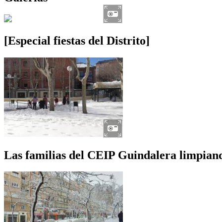
[Especial fiestas del Distrito]
Las familias del CEIP Guindalera limpiando