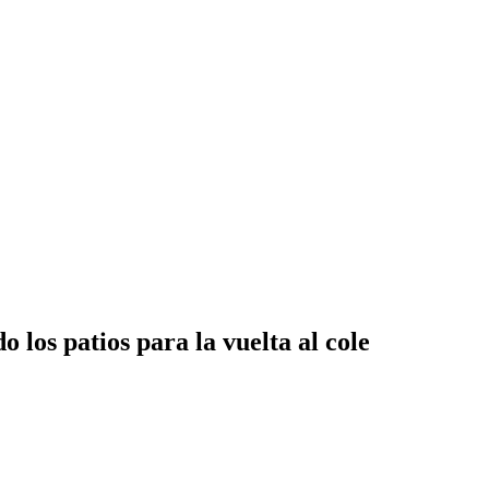
 los patios para la vuelta al cole