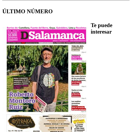
ÚLTIMO NÚMERO
Te puede
interesar