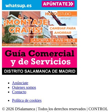
Anúnciate
Quienes somos
Contacto
Política de cookies
© 2026 DSalamanca | Todos los derechos reservados | CONTROL