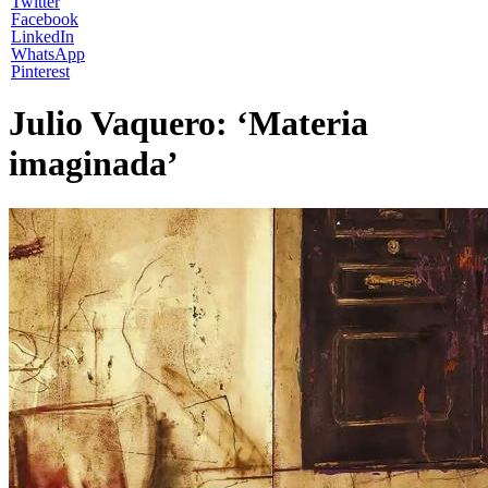
Twitter
Facebook
LinkedIn
WhatsApp
Pinterest
Julio Vaquero: ‘Materia
imaginada’