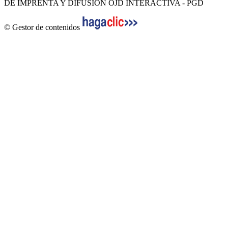
DE IMPRENTA Y DIFUSIÓN OJD INTERACTIVA - PGD
© Gestor de contenidos