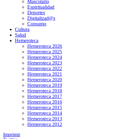
Mascotario
Espiritualidad
Deportes
Digitalizad@s
Consumo
Cultura
Salud
Hemeroteca
Hemeroteca 2026
Hemeroteca 2025
Hemeroteca 2024
Hemeroteca 2023
Hemeroteca 2022
Hemeroteca 2021
Hemeroteca 2020
Hemeroteca 2019
Hemeroteca 2018
Hemeroteca 2017
Hemeroteca 2016
Hemeroteca 2015
Hemeroteca 2014
Hemeroteca 2013
Hemeroteca 2012
Imprimir