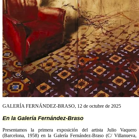
GALERÍA FERNÁNDEZ-BRASO, 12 de octubre de 2025
En la Galería Fernández-Braso
Presentamos la primera exposición del artista Julio Vaquero
(Barcelona, 1958) en la Galería Fernández-Braso (C/ Villanueva,