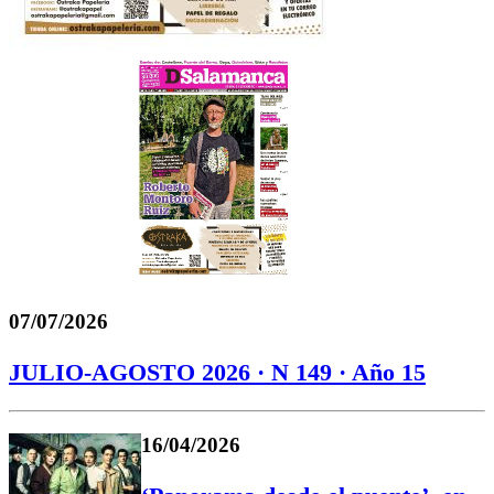
07/07/2026
JULIO-AGOSTO 2026 · N 149 · Año 15
16/04/2026