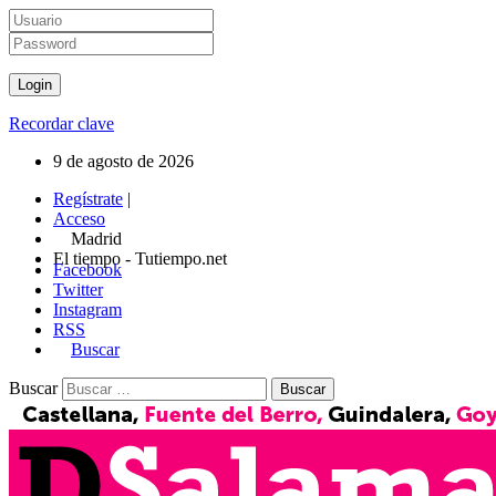
Recordar clave
9 de agosto de 2026
Regístrate
|
Acceso
Madrid
El tiempo - Tutiempo.net
Facebook
Twitter
Instagram
RSS
Buscar
Buscar