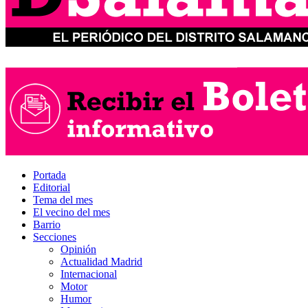
Portada
Editorial
Tema del mes
El vecino del mes
Barrio
Secciones
Opinión
Actualidad Madrid
Internacional
Motor
Humor