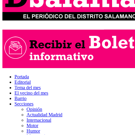
Portada
Editorial
Tema del mes
El vecino del mes
Barrio
Secciones
Opinión
Actualidad Madrid
Internacional
Motor
Humor