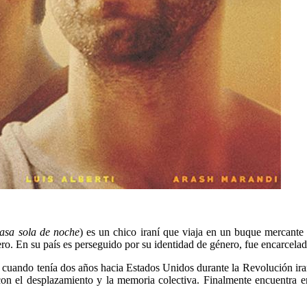
asa sola de noche
) es un chico iraní que viaja en un buque mercante
ro. En su país es perseguido por su identidad de género, fue encarcelad
 cuando tenía dos años hacia Estados Unidos durante la Revolución iran
con el desplazamiento y la memoria colectiva. Finalmente encuentra e