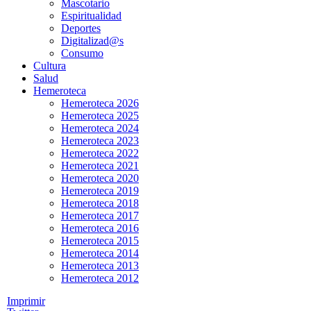
Mascotario
Espiritualidad
Deportes
Digitalizad@s
Consumo
Cultura
Salud
Hemeroteca
Hemeroteca 2026
Hemeroteca 2025
Hemeroteca 2024
Hemeroteca 2023
Hemeroteca 2022
Hemeroteca 2021
Hemeroteca 2020
Hemeroteca 2019
Hemeroteca 2018
Hemeroteca 2017
Hemeroteca 2016
Hemeroteca 2015
Hemeroteca 2014
Hemeroteca 2013
Hemeroteca 2012
Imprimir