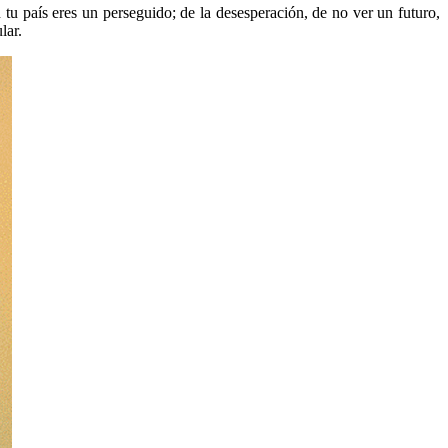
 tu país eres un perseguido; de la desesperación, de no ver un futuro,
lar.