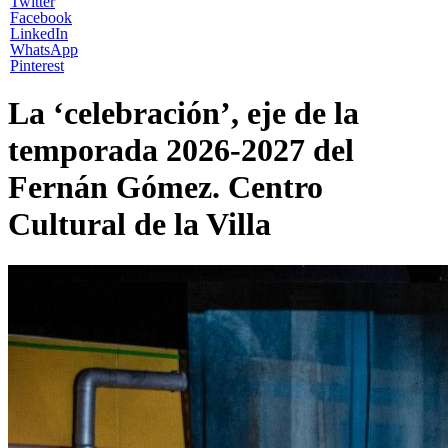
Twitter
Facebook
LinkedIn
WhatsApp
Pinterest
La ‘celebración’, eje de la
temporada 2026-2027 del
Fernán Gómez. Centro
Cultural de la Villa