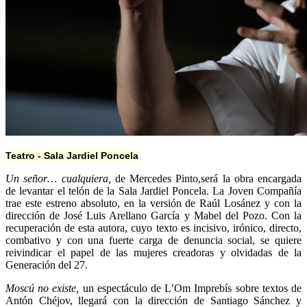
Teatro - Sala Jardiel Poncela
Un señor… cualquiera,
de Mercedes Pinto,será la obra encargada
de levantar el telón de la Sala Jardiel Poncela. La Joven Compañía
trae este estreno absoluto, en la versión de Raúl Losánez y con la
dirección de José Luis Arellano García y Mabel del Pozo. Con la
recuperación de esta autora, cuyo texto es incisivo, irónico, directo,
combativo y con una fuerte carga de denuncia social, se quiere
reivindicar el papel de las mujeres creadoras y olvidadas de la
Generación del 27.
Moscú no existe,
un espectáculo de L’Om Imprebís sobre textos de
Antón Chéjov, llegará con la dirección de Santiago Sánchez y