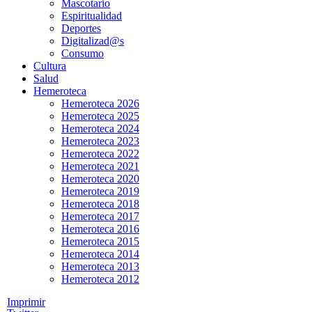
Mascotario
Espiritualidad
Deportes
Digitalizad@s
Consumo
Cultura
Salud
Hemeroteca
Hemeroteca 2026
Hemeroteca 2025
Hemeroteca 2024
Hemeroteca 2023
Hemeroteca 2022
Hemeroteca 2021
Hemeroteca 2020
Hemeroteca 2019
Hemeroteca 2018
Hemeroteca 2017
Hemeroteca 2016
Hemeroteca 2015
Hemeroteca 2014
Hemeroteca 2013
Hemeroteca 2012
Imprimir