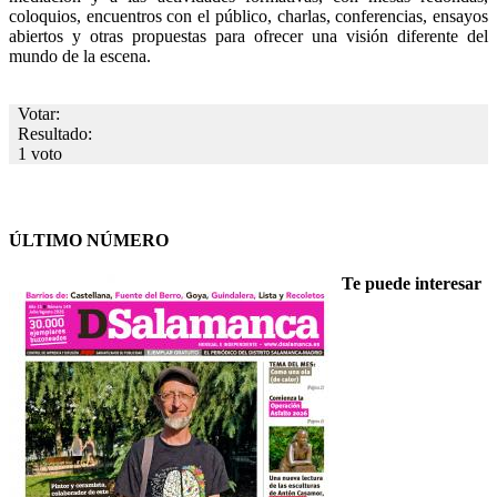
coloquios, encuentros con el público, charlas, conferencias, ensayos
abiertos y otras propuestas para ofrecer una visión diferente del
mundo de la escena.
Votar:
Resultado:
1 voto
ÚLTIMO NÚMERO
Te puede interesar