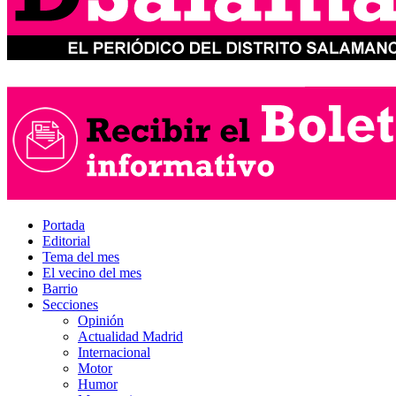
Portada
Editorial
Tema del mes
El vecino del mes
Barrio
Secciones
Opinión
Actualidad Madrid
Internacional
Motor
Humor