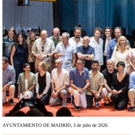
AYUNTAMIENTO DE MADRID, 3 de julio de 2026