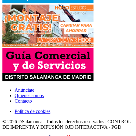
Anúnciate
Quienes somos
Contacto
Política de cookies
© 2026 DSalamanca | Todos los derechos reservados | CONTROL
DE IMPRENTA Y DIFUSIÓN OJD INTERACTIVA - PGD