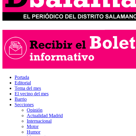
Portada
Editorial
Tema del mes
El vecino del mes
Barrio
Secciones
Opinión
Actualidad Madrid
Internacional
Motor
Humor