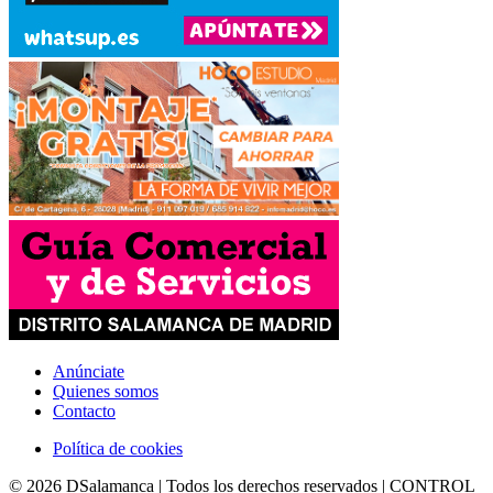
Anúnciate
Quienes somos
Contacto
Política de cookies
© 2026 DSalamanca | Todos los derechos reservados | CONTROL