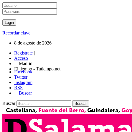
Recordar clave
8 de agosto de 2026
Regístrate
|
Acceso
Madrid
El tiempo - Tutiempo.net
Facebook
Twitter
Instagram
RSS
Buscar
Buscar