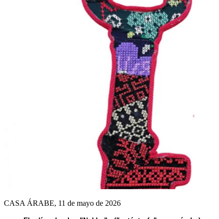
CASA ÁRABE, 11 de mayo de 2026