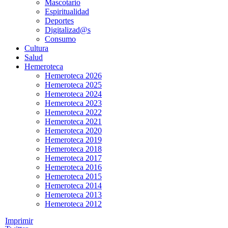
Mascotario
Espiritualidad
Deportes
Digitalizad@s
Consumo
Cultura
Salud
Hemeroteca
Hemeroteca 2026
Hemeroteca 2025
Hemeroteca 2024
Hemeroteca 2023
Hemeroteca 2022
Hemeroteca 2021
Hemeroteca 2020
Hemeroteca 2019
Hemeroteca 2018
Hemeroteca 2017
Hemeroteca 2016
Hemeroteca 2015
Hemeroteca 2014
Hemeroteca 2013
Hemeroteca 2012
Imprimir