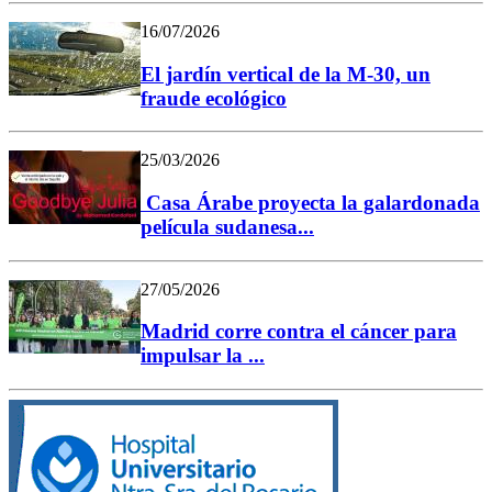
16/07/2026
El jardín vertical de la M-30, un
fraude ecológico
25/03/2026
Casa Árabe proyecta la galardonada
película sudanesa...
27/05/2026
Madrid corre contra el cáncer para
impulsar la ...