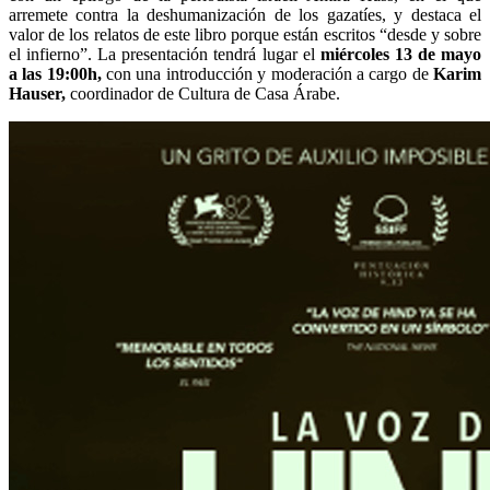
arremete contra la deshumanización de los gazatíes, y destaca el
valor de los relatos de este libro porque están escritos “desde y sobre
el infierno”. La presentación tendrá lugar el
miércoles 13 de mayo
a las 19:00h,
con una introducción y moderación a cargo de
Karim
Hauser,
coordinador de Cultura de Casa Árabe.