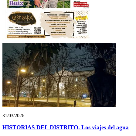
31/03/2026
HISTORIAS DEL DISTRITO. Los viajes del agua