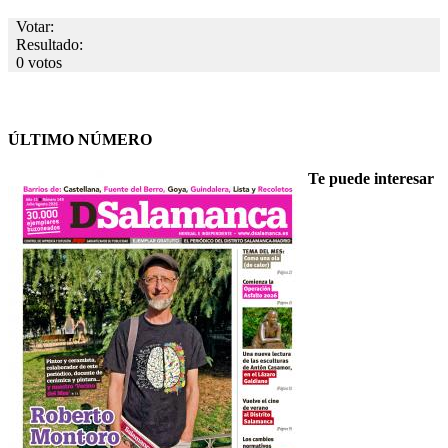
Votar:
Resultado:
0 votos
ÚLTIMO NÚMERO
Te puede interesar