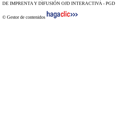
DE IMPRENTA Y DIFUSIÓN OJD INTERACTIVA - PGD
© Gestor de contenidos