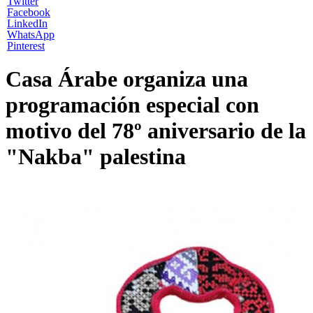
Twitter
Facebook
LinkedIn
WhatsApp
Pinterest
Casa Árabe organiza una
programación especial con
motivo del 78º aniversario de la
"Nakba" palestina