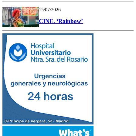
15/07/2026
CINE. ‘Rainbow’