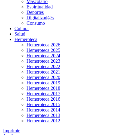
Mascotario
Espiritualidad
Deportes
Digitalizad@s
Consumo
Cultura
Salud
Hemeroteca
Hemeroteca 2026
Hemeroteca 2025
Hemeroteca 2024
Hemeroteca 2023
Hemeroteca 2022
Hemeroteca 2021
Hemeroteca 2020
Hemeroteca 2019
Hemeroteca 2018
Hemeroteca 2017
Hemeroteca 2016
Hemeroteca 2015
Hemeroteca 2014
Hemeroteca 2013
Hemeroteca 2012
Imprimir