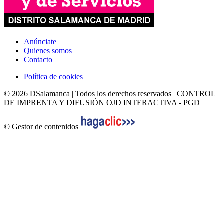
Anúnciate
Quienes somos
Contacto
Política de cookies
© 2026 DSalamanca | Todos los derechos reservados | CONTROL
DE IMPRENTA Y DIFUSIÓN OJD INTERACTIVA - PGD
© Gestor de contenidos