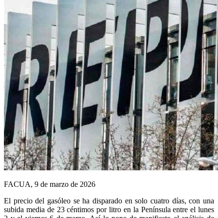
FACUA, 9 de marzo de 2026
E
l precio del gasóleo se ha disparado en solo cuatro días, con una
subida media de 23 céntimos por litro en la Península entre el lunes