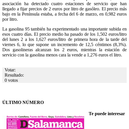
asociación ha detectado cuatro estaciones de servicio que han
llegado a fijar precios de 2 euros por litro de gasóleo. El precio más
bajo en la Península estaba, a fecha del 6 de marzo, en 0,982 euros
por litro.
La gasolina 95 también ha experimentado una importante subida en
esos cuatro días. El precio medio ha pasado de los 1,502 euros/litro
del lunes 2 a los 1,627 euros/litro de primera hora de la tarde del
viernes 6, lo que supone un incremento de 12,5 céntimos (8,3%).
Dos gasolineras alcanzan los 2 euros, mientras la estación de
servicio con la gasolina menos cara la vende a 1,276 euros el litro.
Votar:
Resultado:
0 votos
ÚLTIMO NÚMERO
Te puede interesar