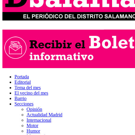
Portada
Editorial
Tema del mes
El vecino del mes
Barrio
Secciones
Opinión
Actualidad Madrid
Internacional
Motor
Humor