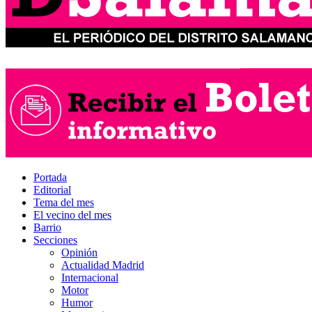
Portada
Editorial
Tema del mes
El vecino del mes
Barrio
Secciones
Opinión
Actualidad Madrid
Internacional
Motor
Humor