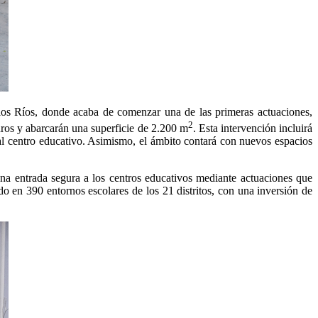
os Ríos, donde acaba de comenzar una de las primeras actuaciones,
2
uros y abarcarán una superficie de 2.200 m
. Esta intervención incluirá
al centro educativo. Asimismo, el ámbito contará con nuevos espacios
na entrada segura a los centros educativos mediante actuaciones que
do en 390 entornos escolares de los 21 distritos, con una inversión de