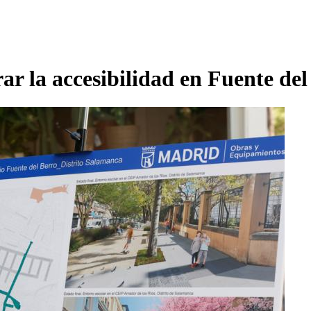
ar la accesibilidad en Fuente del