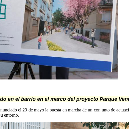
do en el barrio en el marco del proyecto Parque Vent
nciado el 29 de mayo la puesta en marcha de un conjunto de actuacione
su entorno.