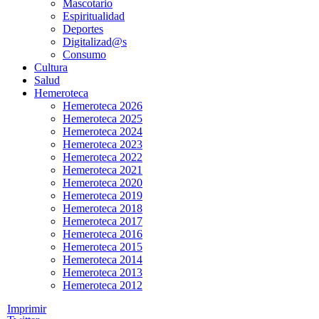
Mascotario
Espiritualidad
Deportes
Digitalizad@s
Consumo
Cultura
Salud
Hemeroteca
Hemeroteca 2026
Hemeroteca 2025
Hemeroteca 2024
Hemeroteca 2023
Hemeroteca 2022
Hemeroteca 2021
Hemeroteca 2020
Hemeroteca 2019
Hemeroteca 2018
Hemeroteca 2017
Hemeroteca 2016
Hemeroteca 2015
Hemeroteca 2014
Hemeroteca 2013
Hemeroteca 2012
Imprimir