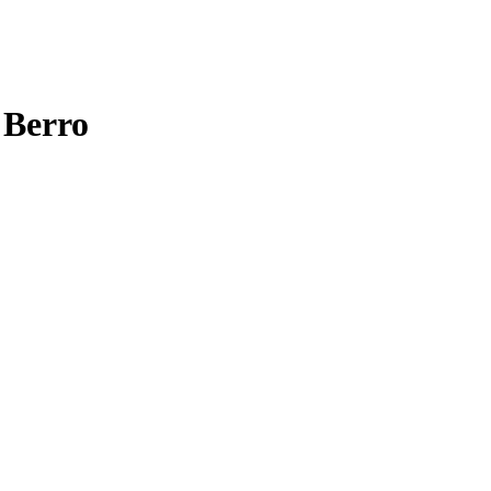
 Berro