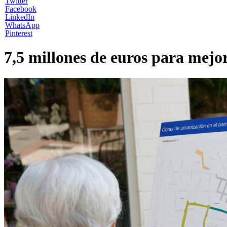
Twitter
Facebook
LinkedIn
WhatsApp
Pinterest
7,5 millones de euros para mejor