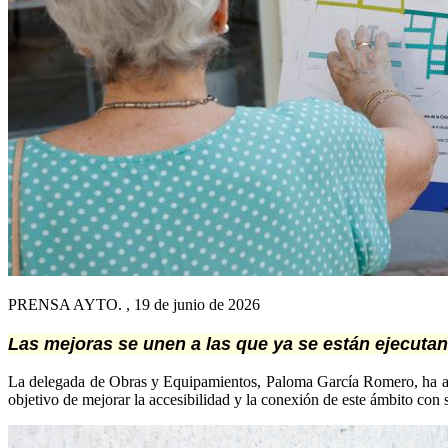
PRENSA AYTO. , 19 de junio de 2026
Las mejoras se unen a las que ya se están ejecutan
La delegada de Obras y Equipamientos, Paloma García Romero, ha anu
objetivo de mejorar la accesibilidad y la conexión de este ámbito con 