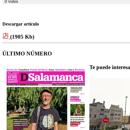
0 votos
Descargar artículo
(1905 Kb)
ÚLTIMO NÚMERO
Te puede interes