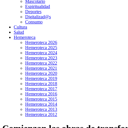
Mascotario
Espiritualidad
Deportes
Digitalizad@s
Consumo
Cultura
Salud
Hemeroteca
Hemeroteca 2026
Hemeroteca 2025
Hemeroteca 2024
Hemeroteca 2023
Hemeroteca 2022
Hemeroteca 2021
Hemeroteca 2020
Hemeroteca 2019
Hemeroteca 2018
Hemeroteca 2017
Hemeroteca 2016
Hemeroteca 2015
Hemeroteca 2014
Hemeroteca 2013
Hemeroteca 2012