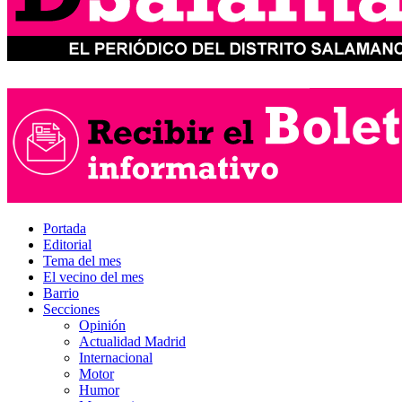
Portada
Editorial
Tema del mes
El vecino del mes
Barrio
Secciones
Opinión
Actualidad Madrid
Internacional
Motor
Humor