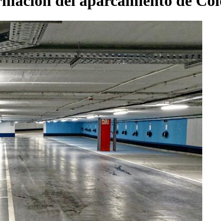
rmación del aparcamiento de Co