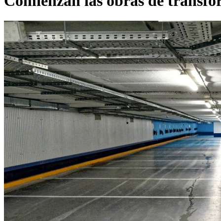
Comienzan las obras de transfo