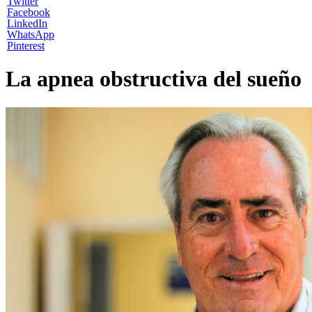
Twitter
Facebook
LinkedIn
WhatsApp
Pinterest
La apnea obstructiva del sueño