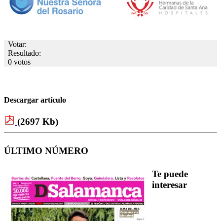
Votar:
Resultado:
0 votos
Descargar artículo
(2697 Kb)
ÚLTIMO NÚMERO
Te puede
interesar