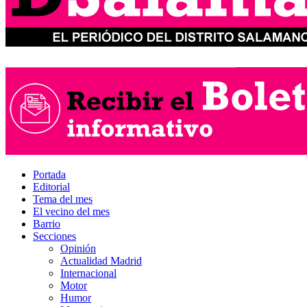
Portada
Editorial
Tema del mes
El vecino del mes
Barrio
Secciones
Opinión
Actualidad Madrid
Internacional
Motor
Humor