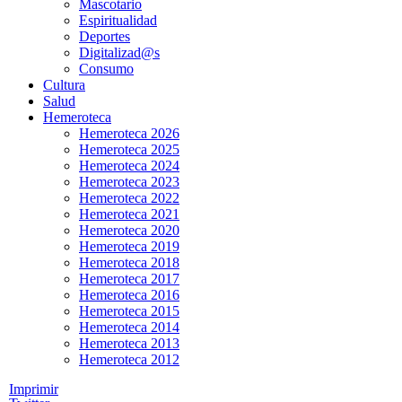
Mascotario
Espiritualidad
Deportes
Digitalizad@s
Consumo
Cultura
Salud
Hemeroteca
Hemeroteca 2026
Hemeroteca 2025
Hemeroteca 2024
Hemeroteca 2023
Hemeroteca 2022
Hemeroteca 2021
Hemeroteca 2020
Hemeroteca 2019
Hemeroteca 2018
Hemeroteca 2017
Hemeroteca 2016
Hemeroteca 2015
Hemeroteca 2014
Hemeroteca 2013
Hemeroteca 2012
Imprimir