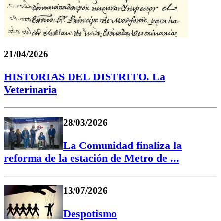
21/04/2026
HISTORIAS DEL DISTRITO. La
Veterinaria
28/03/2026
La Comunidad finaliza la
reforma de la estación de Metro de ...
13/07/2026
Despotismo