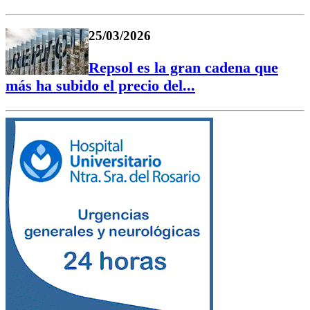
25/03/2026
Repsol es la gran cadena que
más ha subido el precio del...