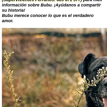
información sobre Bubu. ¡Ayúdanos a compartir
su historia!
Bubu merece conocer lo que es el verdadero
amor.