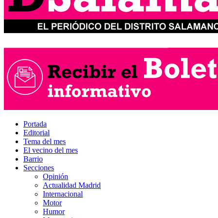
Portada
Editorial
Tema del mes
El vecino del mes
Barrio
Secciones
Opinión
Actualidad Madrid
Internacional
Motor
Humor