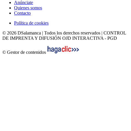
Anúnciate
Quienes somos
Contacto
Política de cookies
© 2026 DSalamanca | Todos los derechos reservados | CONTROL
DE IMPRENTA Y DIFUSIÓN OJD INTERACTIVA - PGD
© Gestor de contenidos