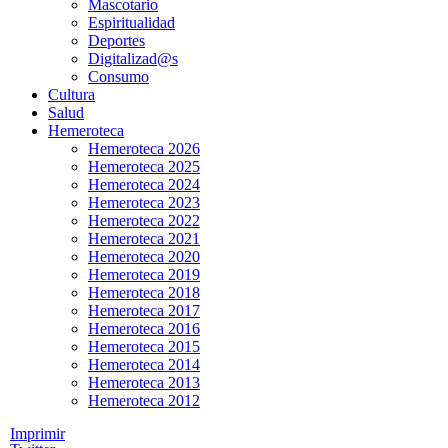
Mascotario
Espiritualidad
Deportes
Digitalizad@s
Consumo
Cultura
Salud
Hemeroteca
Hemeroteca 2026
Hemeroteca 2025
Hemeroteca 2024
Hemeroteca 2023
Hemeroteca 2022
Hemeroteca 2021
Hemeroteca 2020
Hemeroteca 2019
Hemeroteca 2018
Hemeroteca 2017
Hemeroteca 2016
Hemeroteca 2015
Hemeroteca 2014
Hemeroteca 2013
Hemeroteca 2012
Imprimir