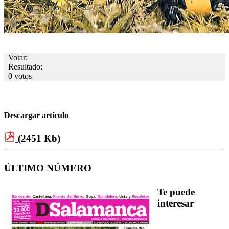
Votar:
Resultado:
0 votos
Descargar artículo
(2451 Kb)
ÚLTIMO NÚMERO
Te puede
interesar