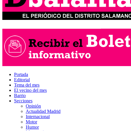
Portada
Editorial
Tema del mes
El vecino del mes
Barrio
Secciones
Opinión
Actualidad Madrid
Internacional
Motor
Humor