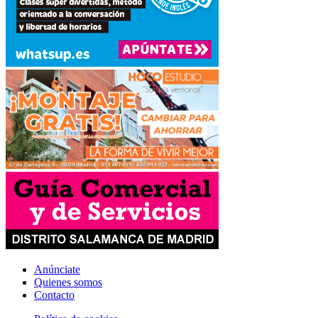
Anúnciate
Quienes somos
Contacto