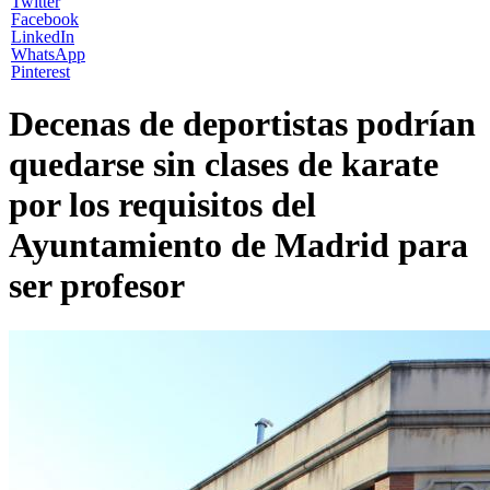
Twitter
Facebook
LinkedIn
WhatsApp
Pinterest
Decenas de deportistas podrían
quedarse sin clases de karate
por los requisitos del
Ayuntamiento de Madrid para
ser profesor