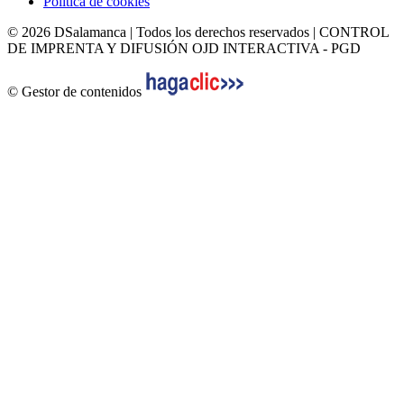
Política de cookies
© 2026 DSalamanca | Todos los derechos reservados | CONTROL
DE IMPRENTA Y DIFUSIÓN OJD INTERACTIVA - PGD
© Gestor de contenidos