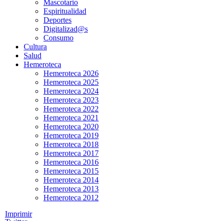
Mascotario
Espiritualidad
Deportes
Digitalizad@s
Consumo
Cultura
Salud
Hemeroteca
Hemeroteca 2026
Hemeroteca 2025
Hemeroteca 2024
Hemeroteca 2023
Hemeroteca 2022
Hemeroteca 2021
Hemeroteca 2020
Hemeroteca 2019
Hemeroteca 2018
Hemeroteca 2017
Hemeroteca 2016
Hemeroteca 2015
Hemeroteca 2014
Hemeroteca 2013
Hemeroteca 2012
Imprimir