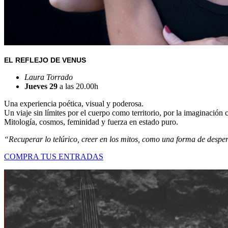
EL REFLEJO DE VENUS
Laura Torrado
Jueves 29
a las 20.00h
Una experiencia poética, visual y poderosa.
Un viaje sin límites por el cuerpo como territorio, por la imaginación 
Mitología, cosmos, feminidad y fuerza en estado puro.
“Recuperar lo telúrico, creer en los mitos, como una forma de desper
COMPRA TUS ENTRADAS