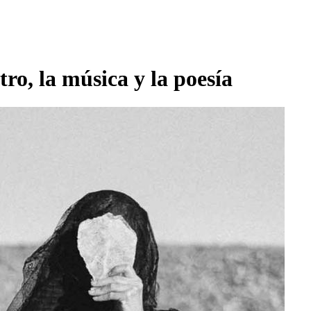
ro, la música y la poesía