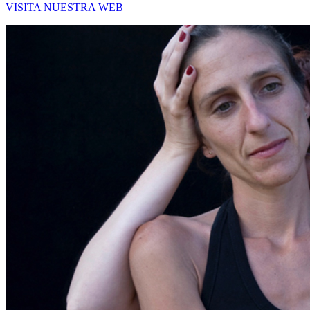
VISITA NUESTRA WEB