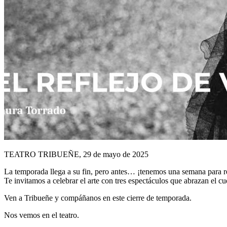
TEATRO TRIBUEÑE, 29 de mayo de 2025
La temporada llega a su fin, pero antes… ¡tenemos una semana para r
Te invitamos a celebrar el arte con tres espectáculos que abrazan el c
Ven a Tribueñe y compáñanos en este cierre de temporada.
Nos vemos en el teatro.