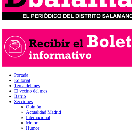
Portada
Editorial
Tema del mes
El vecino del mes
Barrio
Secciones
Opinión
Actualidad Madrid
Internacional
Motor
Humor