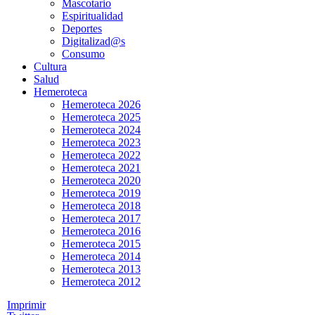
Mascotario
Espiritualidad
Deportes
Digitalizad@s
Consumo
Cultura
Salud
Hemeroteca
Hemeroteca 2026
Hemeroteca 2025
Hemeroteca 2024
Hemeroteca 2023
Hemeroteca 2022
Hemeroteca 2021
Hemeroteca 2020
Hemeroteca 2019
Hemeroteca 2018
Hemeroteca 2017
Hemeroteca 2016
Hemeroteca 2015
Hemeroteca 2014
Hemeroteca 2013
Hemeroteca 2012
Imprimir