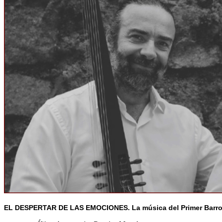
EL DESPERTAR DE LAS EMOCIONES. La música del Primer Barr