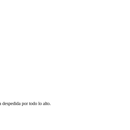
a despedida por todo lo alto.