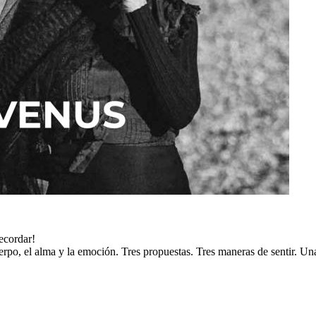
ecordar!
uerpo, el alma y la emoción. Tres propuestas. Tres maneras de sentir. Un