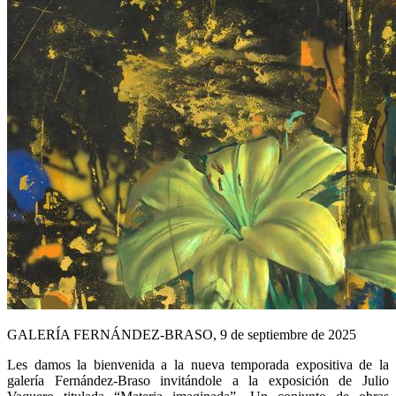
GALERÍA FERNÁNDEZ-BRASO, 9 de septiembre de 2025
Les damos la bienvenida a la nueva temporada expositiva de la
galería Fernández-Braso invitándole a la exposición de Julio