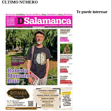
ÚLTIMO NÚMERO
Te puede interesar