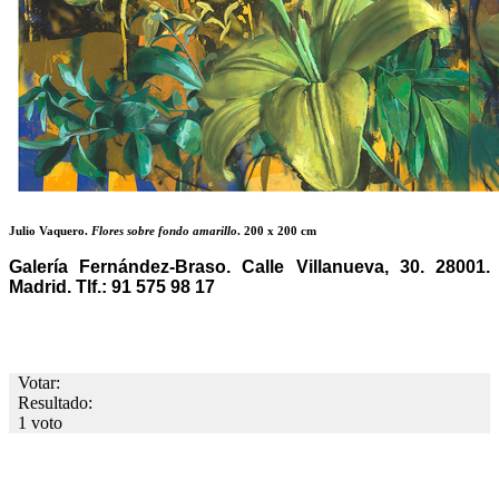
Julio Vaquero.
Flores sobre fondo amarillo
. 200 x 200 cm
Galería Fernández-Braso. Calle Villanueva, 30. 28001.
Madrid. Tlf.: 91 575 98 17
Votar:
Resultado:
1 voto