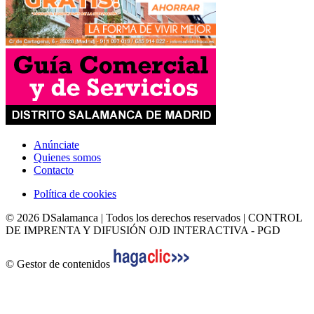
Anúnciate
Quienes somos
Contacto
Política de cookies
© 2026 DSalamanca | Todos los derechos reservados | CONTROL
DE IMPRENTA Y DIFUSIÓN OJD INTERACTIVA - PGD
© Gestor de contenidos