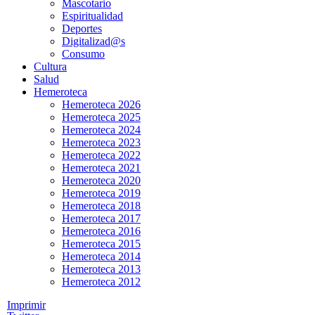
Mascotario
Espiritualidad
Deportes
Digitalizad@s
Consumo
Cultura
Salud
Hemeroteca
Hemeroteca 2026
Hemeroteca 2025
Hemeroteca 2024
Hemeroteca 2023
Hemeroteca 2022
Hemeroteca 2021
Hemeroteca 2020
Hemeroteca 2019
Hemeroteca 2018
Hemeroteca 2017
Hemeroteca 2016
Hemeroteca 2015
Hemeroteca 2014
Hemeroteca 2013
Hemeroteca 2012
Imprimir