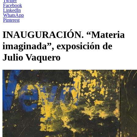
Twitter
Facebook
LinkedIn
WhatsApp
Pinterest
INAUGURACIÓN. “Materia
imaginada”, exposición de
Julio Vaquero