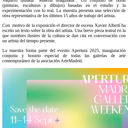
Vaquero titulada “Materia imaginada”. Un conjunto de obras
(pinturas, esculturas y dibujos) basadas en el estudio y la
experimentación con lo real. La muestra presenta una selección de
obra representativa de los últimos 15 años de trabajo del artista.
Con motivo de la exposición el director de escena Xavier Albertí ha
escrito un texto sobre la obra del artista. Una breve pieza teatral en la
que nombres ilustres de la cultura se dan cita en conversación con
un artista del tiempo presente.
La muestra forma parte del evento Apertura 2025, inauguración
conjunta y horario especial de todas las galerías de arte
contemporáneo de la asociación ArteMadrid.