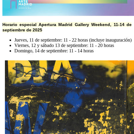
Horario especial Apertura Madrid Gallery Weekend, 11-14 de
septiembre de 2025
Jueves, 11 de septiembre: 11 - 22 horas (incluye inauguración)
Viernes, 12 y sábado 13 de septiembre: 11 - 20 horas
Domingo, 14 de septiembre: 11 - 14 horas