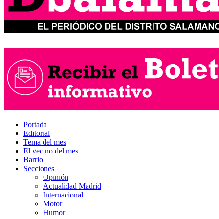
Portada
Editorial
Tema del mes
El vecino del mes
Barrio
Secciones
Opinión
Actualidad Madrid
Internacional
Motor
Humor