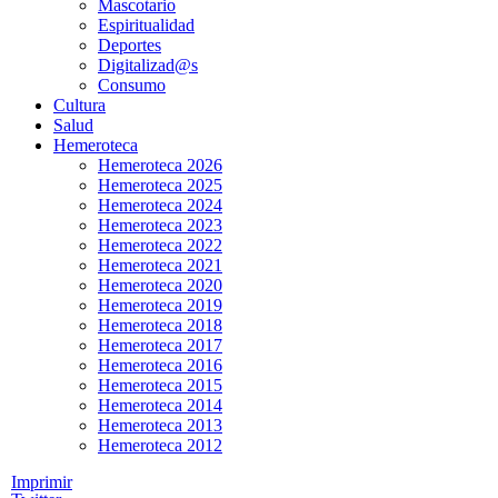
Mascotario
Espiritualidad
Deportes
Digitalizad@s
Consumo
Cultura
Salud
Hemeroteca
Hemeroteca 2026
Hemeroteca 2025
Hemeroteca 2024
Hemeroteca 2023
Hemeroteca 2022
Hemeroteca 2021
Hemeroteca 2020
Hemeroteca 2019
Hemeroteca 2018
Hemeroteca 2017
Hemeroteca 2016
Hemeroteca 2015
Hemeroteca 2014
Hemeroteca 2013
Hemeroteca 2012
Imprimir