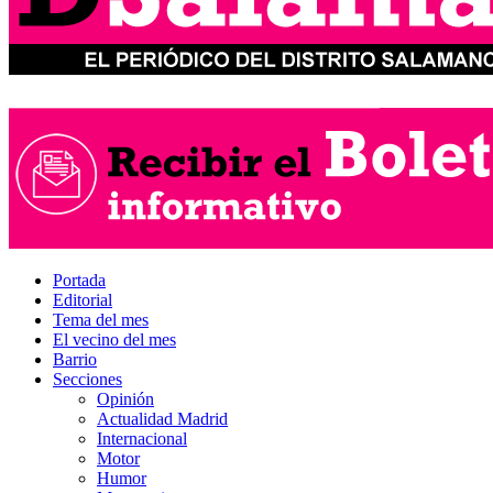
Portada
Editorial
Tema del mes
El vecino del mes
Barrio
Secciones
Opinión
Actualidad Madrid
Internacional
Motor
Humor