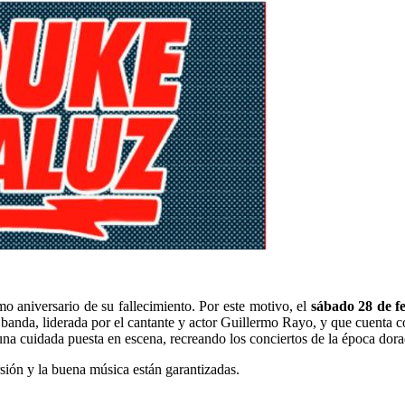
o aniversario de su fallecimiento. Por este motivo, el
sábado 28 de f
 banda, liderada por el cantante y actor Guillermo Rayo, y que cuenta c
una cuidada puesta en escena, recreando los conciertos de la época dora
sión y la buena música están garantizadas.