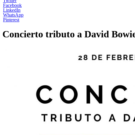
Twitter
Facebook
LinkedIn
WhatsApp
Pinterest
Concierto tributo a David Bowi