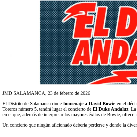
JMD SALAMANCA, 23 de febrero de 2026
El Distrito de Salamanca rinde
homenaje a David Bowie
en el décim
Toreros número 5, tendrá lugar el concierto de
El Duke Andaluz
. La
en el que, además de interpretar los mayores éxitos de Bowie, ofrece 
Un concierto que ningún aficionado debería perderse y donde la diver