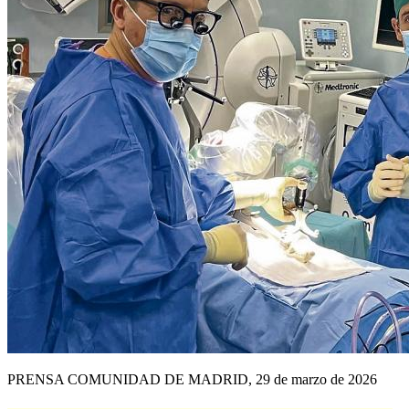
PRENSA COMUNIDAD DE MADRID, 29 de marzo de 2026