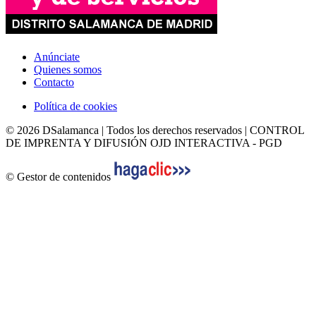
Anúnciate
Quienes somos
Contacto
Política de cookies
© 2026 DSalamanca | Todos los derechos reservados | CONTROL
DE IMPRENTA Y DIFUSIÓN OJD INTERACTIVA - PGD
© Gestor de contenidos