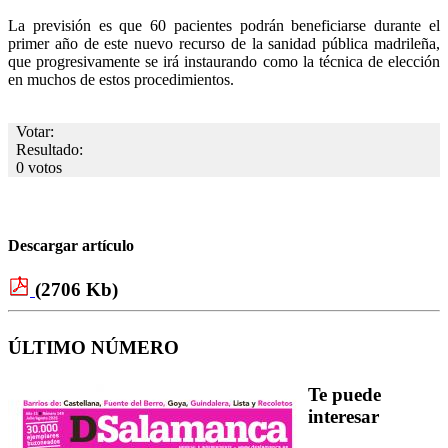
La previsión es que 60 pacientes podrán beneficiarse durante el
primer año de este nuevo recurso de la sanidad pública madrileña,
que progresivamente se irá instaurando como la técnica de elección
en muchos de estos procedimientos.
Votar:
Resultado:
0 votos
Descargar artículo
(2706 Kb)
ÚLTIMO NÚMERO
Te puede
interesar