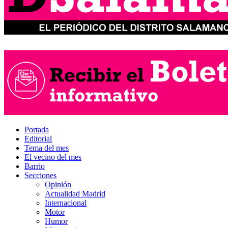
Portada
Editorial
Tema del mes
El vecino del mes
Barrio
Secciones
Opinión
Actualidad Madrid
Internacional
Motor
Humor