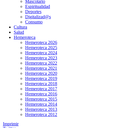
Mascotario
Espiritualidad
Deportes
Digitalizad@s
Consumo
Cultura
Salud
Hemeroteca
Hemeroteca 2026
Hemeroteca 2025
Hemeroteca 2024
Hemeroteca 2023
Hemeroteca 2022
Hemeroteca 2021
Hemeroteca 2020
Hemeroteca 2019
Hemeroteca 2018
Hemeroteca 2017
Hemeroteca 2016
Hemeroteca 2015
Hemeroteca 2014
Hemeroteca 2013
Hemeroteca 2012
Imprimir