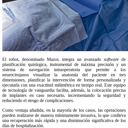
El robot, denominado Mazor, integra un avanzado
software
de
planificación quirúrgica, instrumental de máxima precisión y un
sistema de navegación intraoperatoria que permite a los
neurocirujanos visualizar la anatomía del paciente en tres
dimensiones, planificar la intervención de forma personalizada y
ejecutarla con una exactitud milimétrica en tiempo real. Este equipo
de tecnología de vanguardia facilita, además, la colocación precisa
de implantes en caso necesario, incrementando la seguridad y
reduciendo el riesgo de complicaciones.
Como ventaja añadida, en la mayoría de los casos, las operaciones
pueden realizarse de manera mínimamente invasiva, lo que conlleva
una recuperación más rápida y una disminución significativa de los
días de hospitalización.