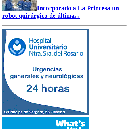
Incorporado a La Princesa un
robot quirúrgico de última...