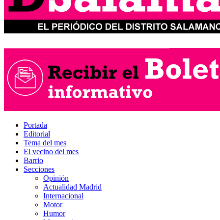
Portada
Editorial
Tema del mes
El vecino del mes
Barrio
Secciones
Opinión
Actualidad Madrid
Internacional
Motor
Humor