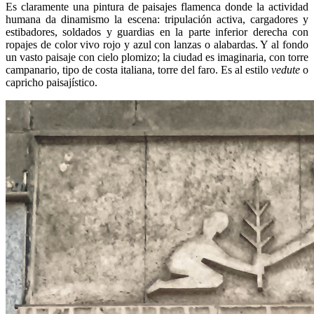
Es claramente una pintura de paisajes flamenca donde la actividad
humana da dinamismo la escena: tripulación activa, cargadores y
estibadores, soldados y guardias en la parte inferior derecha con
ropajes de color vivo rojo y azul con lanzas o alabardas. Y al fondo
un vasto paisaje con cielo plomizo; la ciudad es imaginaria, con torre
campanario, tipo de costa italiana, torre del faro. Es al estilo
vedute
o
capricho paisajístico.