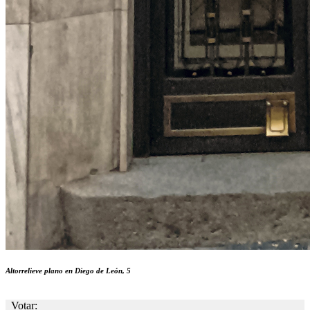
Altorrelieve plano en Diego de León, 5
Votar: