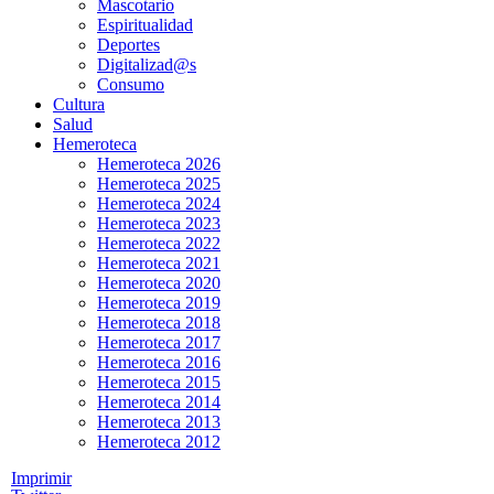
Mascotario
Espiritualidad
Deportes
Digitalizad@s
Consumo
Cultura
Salud
Hemeroteca
Hemeroteca 2026
Hemeroteca 2025
Hemeroteca 2024
Hemeroteca 2023
Hemeroteca 2022
Hemeroteca 2021
Hemeroteca 2020
Hemeroteca 2019
Hemeroteca 2018
Hemeroteca 2017
Hemeroteca 2016
Hemeroteca 2015
Hemeroteca 2014
Hemeroteca 2013
Hemeroteca 2012
Imprimir