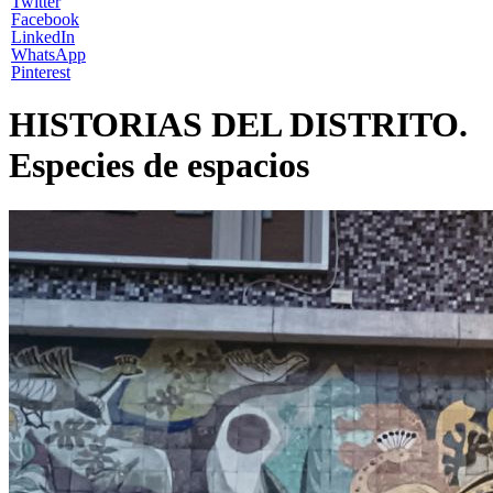
Twitter
Facebook
LinkedIn
WhatsApp
Pinterest
HISTORIAS DEL DISTRITO.
Especies de espacios