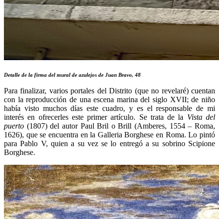
Detalle de la firma del mural de azulejos de Juan Bravo, 48
Para finalizar, varios portales del Distrito (que no revelaré) cuentan
con la reproducción de una escena marina del siglo XVII; de niño
había visto muchos días este cuadro, y es el responsable de mi
interés en ofrecerles este primer artículo. Se trata de la
Vista del
puerto
(1807) del autor Paul Bril o Brill (Amberes, 1554 – Roma,
1626), que se encuentra en la Galleria Borghese en Roma. Lo pintó
para Pablo V, quien a su vez se lo entregó a su sobrino Scipione
Borghese.