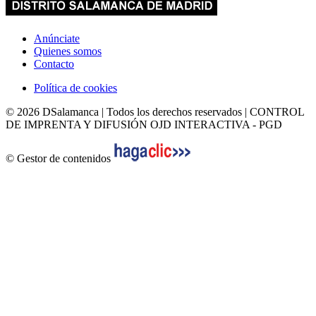
Anúnciate
Quienes somos
Contacto
Política de cookies
© 2026 DSalamanca | Todos los derechos reservados | CONTROL
DE IMPRENTA Y DIFUSIÓN OJD INTERACTIVA - PGD
© Gestor de contenidos