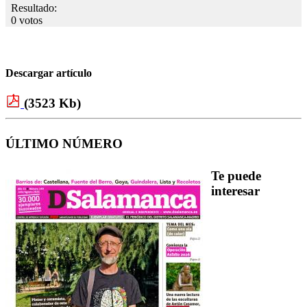
Resultado:
0 votos
Descargar artículo
(3523 Kb)
ÚLTIMO NÚMERO
Te puede
interesar