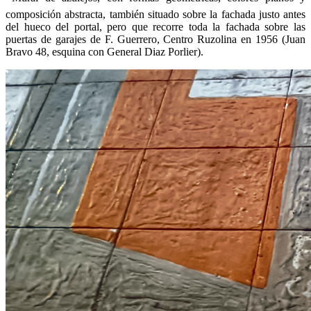
composición abstracta, también situado sobre la fachada justo antes
del hueco del portal, pero que recorre toda la fachada sobre las
puertas de garajes de F. Guerrero, Centro Ruzolina en 1956 (Juan
Bravo 48, esquina con General Diaz Porlier).