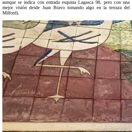
aunque se indica con entrada esquina Lagasca 98, pero con una
mejor visión desde Juan Bravo tomando algo en la terraza del
Milford).