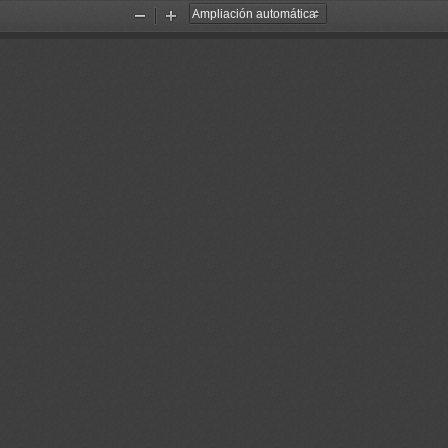
Reducir
Aumentar